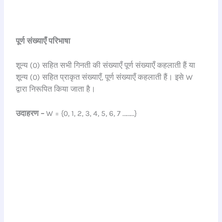
पूर्ण संख्याएँ परिभाषा
शून्य (0) सहित सभी गिनती की संख्याएँ पूर्ण संख्याएँ कहलाती हैं या
शून्य (0) सहित प्राकृत संख्याएँ, पूर्ण संख्याएँ कहलाती हैं। इसे W
द्वारा निरूपित किया जाता है।
उदाहरण –
W = {0, 1, 2, 3, 4, 5, 6, 7 ………}