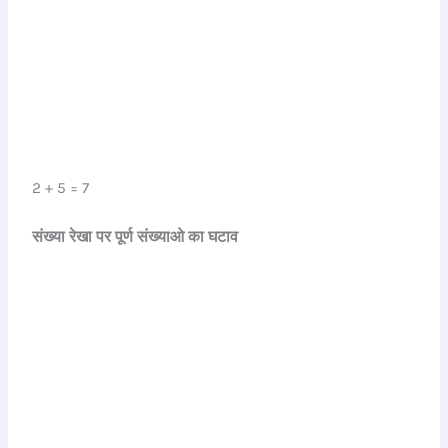
2 + 5 = 7
संख्या रेखा पर पूर्ण संख्याओ का घटाव