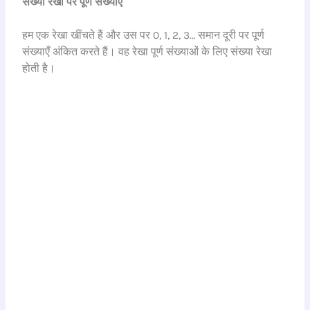
संख्या रेखा पर पूर्ण संख्याएँ
हम एक रेखा खींचते हैं और उस पर 0, 1, 2, 3… समान दूरी पर पूर्ण
संख्याएँ अंकित करते हैं। वह रेखा पूर्ण संख्याओं के लिए संख्या रेखा
होती है।