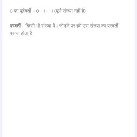
0 का पूर्ववर्ती = 0 – 1 = -1 (पूर्ण संख्या नहीं है)
परवर्ती –
किसी भी संख्या में 1 जोड़ने पर हमें उस संख्या का परवर्ती
प्राप्त होता है।