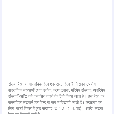
संख्या रेखा या वास्तविक रेखा एक सरल रेखा है जिसका उपयोग
वास्तविक संख्याओं (धन पूर्णांक, ऋण पूर्णांक, परिमेय संख्याएं, अपरिमेय
संख्याएँ आदि) को प्रदर्शित करने के लिये किया जाता है। इस रेखा पर
वास्तविक संख्याएँ एक बिन्दु के रूप में दिखायी जातीं हैं। उदाहरण के
लिये, पार्श्व चित्र में कुछ संख्याएं (0, 1, 2, -2, -1, पाई, e आदि) संख्या