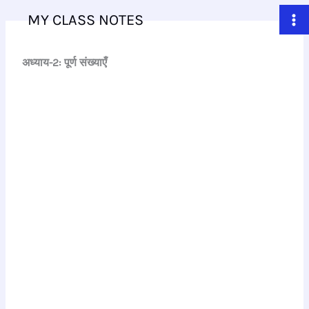
Skip
MY CLASS NOTES
to
content
अध्याय-2: पूर्ण संख्याएँ