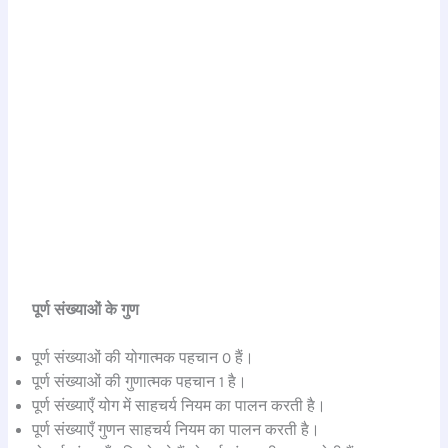
पूर्ण संख्याओं के गुण
पूर्ण संख्याओं की योगात्मक पहचान 0 हैं।
पूर्ण संख्याओं की गुणात्मक पहचान 1 है।
पूर्ण संख्याएँ योग में साहचर्य नियम का पालन करती है।
पूर्ण संख्याएँ गुणन साहचर्य नियम का पालन करती है।