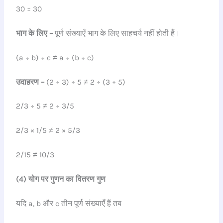
30 = 30
भाग के लिए –
पूर्ण संख्याएँ भाग के लिए साहचर्य नहीं होती हैं।
(a ÷ b) ÷ c ≠ a ÷ (b ÷ c)
उदाहरण –
(2 ÷ 3) ÷ 5 ≠ 2 ÷ (3 ÷ 5)
2/3 ÷ 5 ≠ 2 ÷ 3/5
2/3 × 1/5 ≠ 2 × 5/3
2/15 ≠ 10/3
(4) योग पर गुणन का वितरण गुण
यदि a, b और c तीन पूर्ण संख्याएँ हैं तब