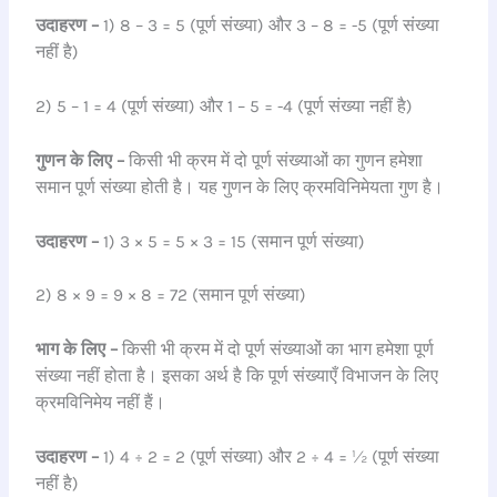
उदाहरण –
1) 8 – 3 = 5 (पूर्ण संख्या) और 3 – 8 = -5 (पूर्ण संख्या
नहीं है)
2) 5 – 1 = 4 (पूर्ण संख्या) और 1 – 5 = -4 (पूर्ण संख्या नहीं है)
गुणन के लिए –
किसी भी क्रम में दो पूर्ण संख्याओं का गुणन हमेशा
समान पूर्ण संख्या होती है। यह गुणन के लिए क्रमविनिमेयता गुण है।
उदाहरण –
1) 3 × 5 = 5 × 3 = 15 (समान पूर्ण संख्या)
2) 8 × 9 = 9 × 8 = 72 (समान पूर्ण संख्या)
भाग के लिए –
किसी भी क्रम में दो पूर्ण संख्याओं का भाग हमेशा पूर्ण
संख्या नहीं होता है। इसका अर्थ है कि पूर्ण संख्याएँ विभाजन के लिए
क्रमविनिमेय नहीं हैं।
उदाहरण –
1) 4 ÷ 2 = 2 (पूर्ण संख्या) और 2 ÷ 4 = ½ (पूर्ण संख्या
नहीं है)