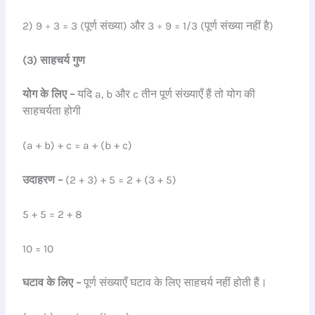
2) 9 ÷ 3 = 3 (पूर्ण संख्या) और 3 ÷ 9 = 1/3 (पूर्ण संख्या नहीं है)
(3) साहचर्य गुण
योग के लिए –
यदि a, b और c तीन पूर्ण संख्याएँ हैं तो योग की
साहचर्यता होगी
(a + b) + c = a + (b + c)
उदाहरण –
(2 + 3) + 5 = 2 + (3 + 5)
5 + 5 = 2 + 8
10 = 10
घटाव के लिए –
पूर्ण संख्याएँ घटाव के लिए साहचर्य नहीं होती हैं।