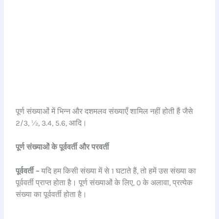
पूर्ण संख्याओं में भिन्न और दशमलव संख्याएँ शामिल नहीं होती हैं जैसे
2/3, ½, 3.4, 5.6, आदि।
पूर्ण संख्याओं के पूर्ववर्ती और परवर्ती
पूर्ववर्ती –
यदि हम किसी संख्या में से 1 घटाते हैं, तो हमें उस संख्या का
पूर्ववर्ती प्राप्त होता है। पूर्ण संख्याओं के लिए, 0 के अलावा, प्रत्येक
संख्या का पूर्ववर्ती होता है।