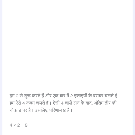
हम 0 से शुरू करते हैं और एक बार में 2 इकाइयों के बराबर चलते हैं।
हम ऐसे 4 कदम चलते हैं। ऐसी 4 चालें लेने के बाद, अंतिम तीर की
नोक 8 पर है। इसलिए, परिणाम 8 है।
4 × 2 = 8