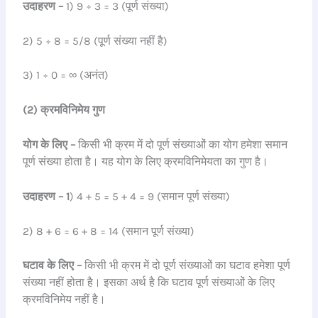
उदाहरण –
1) 9 ÷ 3 = 3 (पूर्ण संख्या)
2) 5 ÷ 8 = 5/8 (पूर्ण संख्या नहीं है)
3) 1 ÷ 0 = ∞ (अनंत)
(2) क्रमविनिमेय गुण
योग के लिए –
किसी भी क्रम में दो पूर्ण संख्याओं का योग हमेशा समान
पूर्ण संख्या होता है। यह योग के लिए क्रमविनिमेयता का गुण है।
उदाहरण – 1
) 4 + 5 = 5 + 4 = 9 (समान पूर्ण संख्या)
2) 8 + 6 = 6 + 8 = 14 (समान पूर्ण संख्या)
घटाव के लिए –
किसी भी क्रम में दो पूर्ण संख्याओं का घटाव हमेशा पूर्ण
संख्या नहीं होता है। इसका अर्थ है कि घटाव पूर्ण संख्याओं के लिए
क्रमविनिमेय नहीं है।