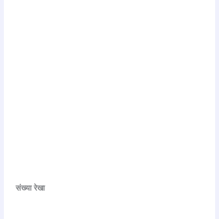
संख्या रेखा