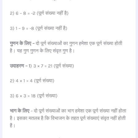
2) 6 – 8 = -2 (पूर्ण संख्या नहीं है)
3) 1 – 9 = -8 (पूर्ण संख्या नहीं है)
गुणन के लिए –
दो पूर्ण संख्याओं का गुणन हमेशा एक पूर्ण संख्या होती
है। यह गुण गुणन के लिए संवृत गुण है।
उदाहरण – 1
) 3 × 7 = 21 (पूर्ण संख्या)
2) 4 × 1 = 4 (पूर्ण संख्या)
3) 6 × 3 = 18 (पूर्ण संख्या)
भाग के लिए
– दो पूर्ण संख्याओं का भाग हमेशा एक पूर्ण संख्या नहीं होता
है। इसका मतलब है कि विभाजन के तहत पूर्ण संख्याएं संवृत नहीं होती
हैं।