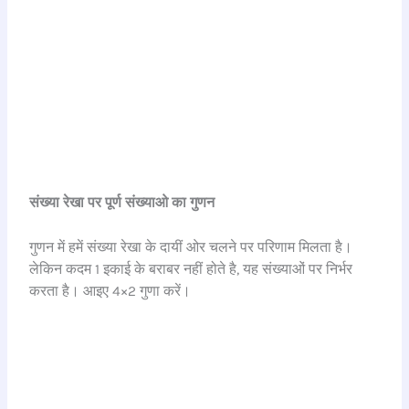
संख्या रेखा पर पूर्ण संख्याओ का गुणन
गुणन में हमें संख्या रेखा के दायीं ओर चलने पर परिणाम मिलता है।
लेकिन कदम 1 इकाई के बराबर नहीं होते है, यह संख्याओं पर निर्भर
करता है। आइए 4×2 गुणा करें।