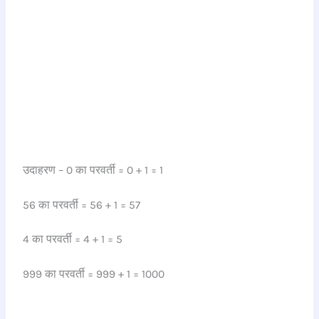
उदाहरण – 0 का परवर्ती = 0 + 1 = 1
56 का परवर्ती = 56 + 1 = 57
4 का परवर्ती = 4 + 1 = 5
999 का परवर्ती = 999 + 1 = 1000