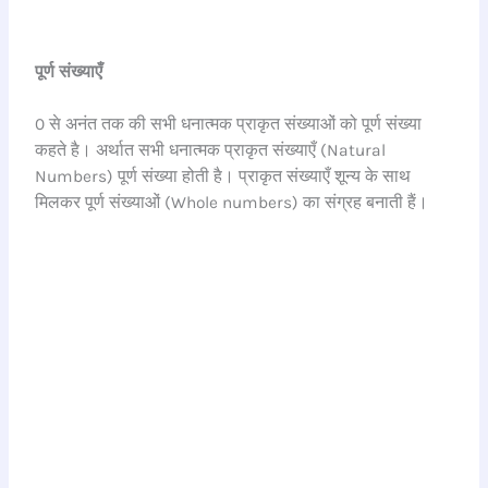
पूर्ण संख्याएँ
0 से अनंत तक की सभी धनात्मक प्राकृत संख्याओं को पूर्ण संख्या
कहते है। अर्थात सभी धनात्मक प्राकृत संख्याएँ (Natural
Numbers) पूर्ण संख्या होती है। प्राकृत संख्याएँ शून्य के साथ
मिलकर पूर्ण संख्याओं (Whole numbers) का संग्रह बनाती हैं।