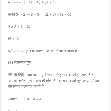
a × (b + c) = (a × b) + (a × c)
उदाहरण – 2
× (3 + 5) = (2 × 3) + (2 × 5)
2 × 8 = 6 + 10
16 = 16
इसे योग पर गुणन के वितरण के रूप में जाना जाता है।
(5) तत्समक गुण
योग के लिए –
जब किसी पूर्ण संख्या में शून्य (0) जोड़ा जाता है तो
परिणाम हमेशा पूर्ण संख्या ही होता है। शून्य (0) को पूर्ण संख्याओं का
योगात्मक तत्समक कहते हैं।
उदाहरण – 1) 0 + 4 = 4
2) 7 + 0 = 7