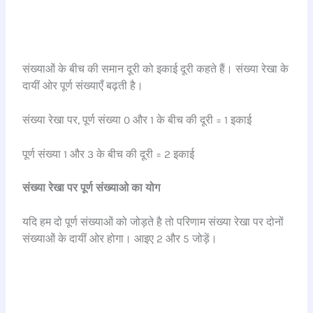
संख्याओं के बीच की समान दूरी को इकाई दूरी कहते हैं। संख्या रेखा के
दायीं ओर पूर्ण संख्याएँ बढ़ती है।
संख्या रेखा पर, पूर्ण संख्या 0 और 1 के बीच की दूरी = 1 इकाई
पूर्ण संख्या 1 और 3 के बीच की दूरी = 2 इकाई
संख्या रेखा पर पूर्ण संख्याओ का योग
यदि हम दो पूर्ण संख्याओं को जोड़ते है तो परिणाम संख्या रेखा पर दोनों
संख्याओं के दायीं ओर होगा। आइए 2 और 5 जोड़ें।