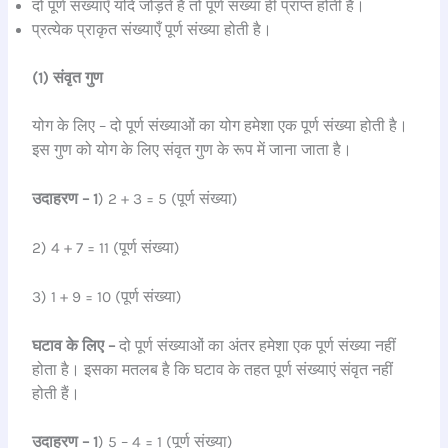
दो पूर्ण संख्याएँ यदि जोड़ते हैं तो पूर्ण संख्या ही प्राप्त होती हैं।
प्रत्येक प्राकृत संख्याएँ पूर्ण संख्या होती है।
(1) संवृत गुण
योग के लिए – दो पूर्ण संख्याओं का योग हमेशा एक पूर्ण संख्या होती है।
इस गुण को योग के लिए संवृत गुण के रूप में जाना जाता है।
उदाहरण – 1
) 2 + 3 = 5 (पूर्ण संख्या)
2) 4 + 7 = 11 (पूर्ण संख्या)
3) 1 + 9 = 10 (पूर्ण संख्या)
घटाव के लिए –
दो पूर्ण संख्याओं का अंतर हमेशा एक पूर्ण संख्या नहीं
होता है। इसका मतलब है कि घटाव के तहत पूर्ण संख्याएं संवृत नहीं
होती हैं।
उदाहरण – 1
) 5 – 4 = 1 (पूर्ण संख्या)