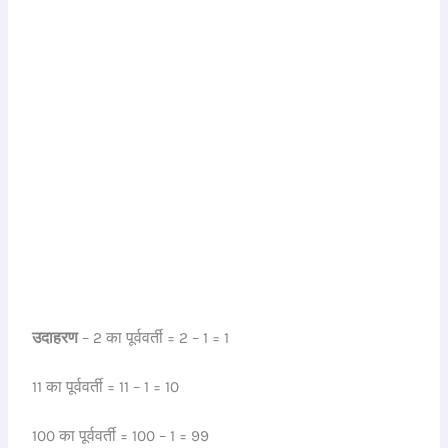
उदाहरण
– 2 का पूर्ववर्ती = 2 – 1 = 1
11 का पूर्ववर्ती = 11 – 1 = 10
100 का पूर्ववर्ती = 100 – 1 = 99