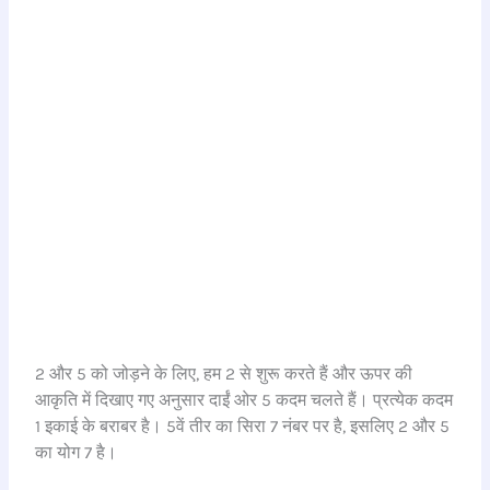
2 और 5 को जोड़ने के लिए, हम 2 से शुरू करते हैं और ऊपर की
आकृति में दिखाए गए अनुसार दाईं ओर 5 कदम चलते हैं। प्रत्येक कदम
1 इकाई के बराबर है। 5वें तीर का सिरा 7 नंबर पर है, इसलिए 2 और 5
का योग 7 है।