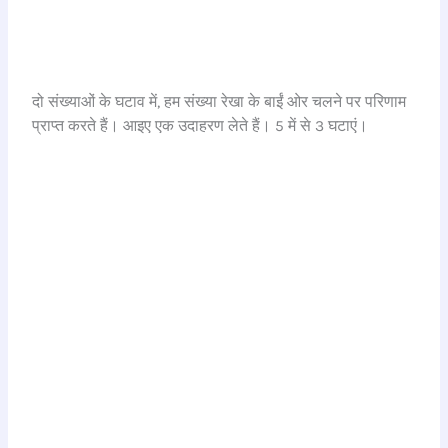
दो संख्याओं के घटाव में, हम संख्या रेखा के बाईं ओर चलने पर परिणाम
प्राप्त करते हैं। आइए एक उदाहरण लेते हैं। 5 में से 3 घटाएं।