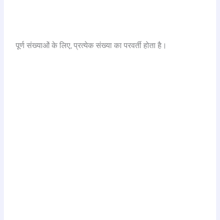
पूर्ण संख्याओं के लिए, प्रत्येक संख्या का परवर्ती होता है।