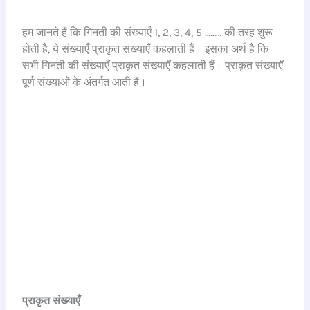
हम जानते हैं कि गिनती की संख्याएँ 1, 2, 3, 4, 5 ……… की तरह शुरू
होती है, ये संख्याएँ प्राकृत संख्याएँ कहलाती हैं। इसका अर्थ है कि
सभी गिनती की संख्याएँ प्राकृत संख्याएँ कहलाती हैं। प्राकृत संख्याएँ
पूर्ण संख्याओं के अंतर्गत आती हैं।
प्राकृत संख्याएँ