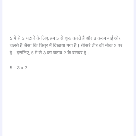
5 में से 3 घटाने के लिए, हम 5 से शुरू करते हैं और 3 कदम बाईं ओर
चलते हैं जैसा कि चित्र में दिखाया गया है। तीसरे तीर की नोक 2 पर
है। इसलिए, 5 में से 3 का घटाव 2 के बराबर है।
5 – 3 = 2