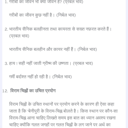
गरीबों का जीवन भी क्या जीवन है? (प्रबल भाव)
गरीबों का जीवन कुछ नहीं है। (निर्बल भाव)
भारतीय सैनिक बलहीनता तथा कायरता से सख्त नफ़रत करते हैं।
(प्रबल भाव)
भारतीय सैनिक बलहीन और कायर नहीं हैं। (निर्बल भाव)
हाय ! सही नहीं जाती ग्रीष्म की उष्णता। (प्रबल भाव)
गर्मी बर्दाश्त नहीं हो रही है। (निर्बल भाव)
विराम चिह्नों का उचित प्रयोग
विराम चिह्नों के उचित स्थानों पर प्रयोग करने के कारण ही ऐसा कहा
जाता है कि ‘बेनीपुरी के विराम-चिह्न बोलते है। किस स्थान पर कौन-सा
विराम-चिह्न आना चाहिए लिखते समय इस बात का ध्यान अवश्य रखना
चाहिए क्योंकि गलत जगहों पर गलत चिह्नों के लग जाने पर अर्थ का