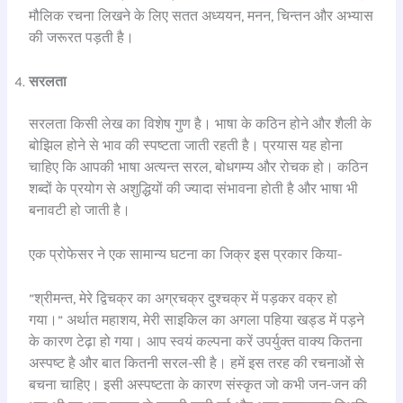
मौलिक रचना लिखने के लिए सतत अध्ययन, मनन, चिन्तन और अभ्यास
की जरूरत पड़ती है।
सरलता
सरलता किसी लेख का विशेष गुण है। भाषा के कठिन होने और शैली के
बोझिल होने से भाव की स्पष्टता जाती रहती है। प्रयास यह होना
चाहिए कि आपकी भाषा अत्यन्त सरल, बोधगम्य और रोचक हो। कठिन
शब्दों के प्रयोग से अशुद्धियों की ज्यादा संभावना होती है और भाषा भी
बनावटी हो जाती है।
एक प्रोफेसर ने एक सामान्य घटना का जिक्र इस प्रकार किया-
”श्रीमन्त, मेरे द्विचक्र का अग्रचक्र दुश्चक्र में पड़कर वक्र हो
गया।” अर्थात महाशय, मेरी साइकिल का अगला पहिया खड्ड में पड़ने
के कारण टेढ़ा हो गया। आप स्वयं कल्पना करें उपर्युक्त वाक्य कितना
अस्पष्ट है और बात कितनी सरल-सी है। हमें इस तरह की रचनाओं से
बचना चाहिए। इसी अस्पष्टता के कारण संस्कृत जो कभी जन-जन की