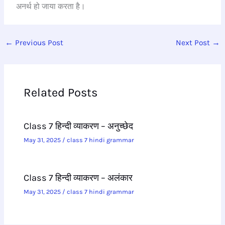
अनर्थ हो जाया करता है।
←
Previous Post
Next Post
→
Related Posts
Class 7 हिन्दी व्याकरण – अनुच्छेद
May 31, 2025
/
class 7 hindi grammar
Class 7 हिन्दी व्याकरण – अलंकार
May 31, 2025
/
class 7 hindi grammar