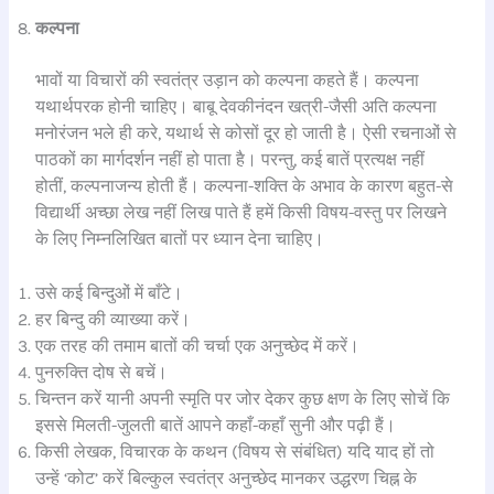
कल्पना
भावों या विचारों की स्वतंत्र उड़ान को कल्पना कहते हैं। कल्पना
यथार्थपरक होनी चाहिए। बाबू देवकीनंदन खत्री-जैसी अति कल्पना
मनोरंजन भले ही करे, यथार्थ से कोसों दूर हो जाती है। ऐसी रचनाओं से
पाठकों का मार्गदर्शन नहीं हो पाता है। परन्तु, कई बातें प्रत्यक्ष नहीं
होतीं, कल्पनाजन्य होती हैं। कल्पना-शक्ति के अभाव के कारण बहुत-से
विद्यार्थी अच्छा लेख नहीं लिख पाते हैं हमें किसी विषय-वस्तु पर लिखने
के लिए निम्नलिखित बातों पर ध्यान देना चाहिए।
उसे कई बिन्दुओं में बाँटे।
हर बिन्दु की व्याख्या करें।
एक तरह की तमाम बातों की चर्चा एक अनुच्छेद में करें।
पुनरुक्ति दोष से बचें।
चिन्तन करें यानी अपनी स्मृति पर जोर देकर कुछ क्षण के लिए सोचें कि
इससे मिलती-जुलती बातें आपने कहाँ-कहाँ सुनी और पढ़ी हैं।
किसी लेखक, विचारक के कथन (विषय से संबंधित) यदि याद हों तो
उन्हें ‘कोट’ करें बिल्कुल स्वतंत्र अनुच्छेद मानकर उद्धरण चिह्न के