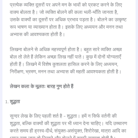
प्रत्येक व्यक्ति दूसरों पर अपने मन के भावों को प्रकट करने के लिए
वाक्य बोलता है। जो व्यक्ति बोलने की कला भली-भाँति जानता है,
उसके वाक्यों का दूसरों पर अधिक प्रभाव पड़ता है। बोलने का उत्कृष्ट
रूप भाषण या व्याख्यान होता है। इसके लिए अध्ययन और मनन तथा
अभ्यास की आवश्यकता होती है।
लिखना बोलने से अधिक महत्त्वपूर्ण होता है। बहुत सारे व्यक्ति अच्छा
बोल तो लेते हैं लेकिन अच्छा लिख नहीं पाते। कुछ में दोनों योग्यताएँ
होती हैं। लिखने में विशेष कुशलता हासिल करने के लिए अध्ययन,
निरीक्षण, भ्रमण, मनन तथा अभ्यास की महती आवश्यकता होती है।
लेखन कला के मूलतः बारह गुण होते हैं
शुद्धता
सुन्दर लेख के लिए पहली शर्त है – शुद्धता। हमें न सिर्फ वर्तनी की
शुद्धता, बल्कि वाक्यों की शुद्धता पर भी ध्यान देना चाहिए। यदि उच्चारण
करते समय ही ह्रस्व-दीर्ध, संयुक्त-असंयुक्त, शिरोरेखा, मात्रा आदि का