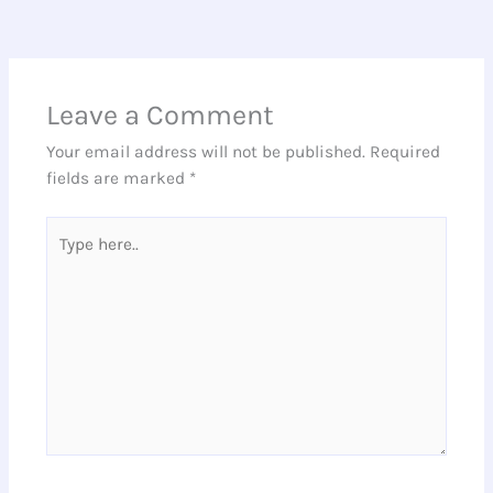
Leave a Comment
Your email address will not be published.
Required
fields are marked
*
Type
here..