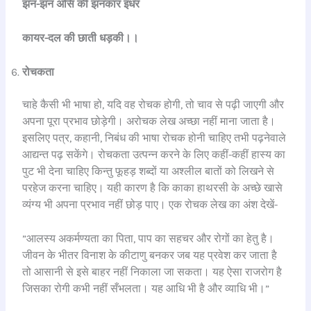
झन-झन असि की झनकार इधर
कायर-दल की छाती धड़की।।
रोचकता
चाहे कैसी भी भाषा हो, यदि वह रोचक होगी, तो चाव से पढ़ी जाएगी और
अपना पूरा प्रभाव छोड़ेगी। अरोचक लेख अच्छा नहीं माना जाता है।
इसलिए पत्र, कहानी, निबंध की भाषा रोचक होनी चाहिए तभी पढ़नेवाले
आद्यन्त पढ़ सकेंगे। रोचकता उत्पन्न करने के लिए कहीं-कहीं हास्य का
पुट भी देना चाहिए किन्तु फूहड़ शब्दों या अश्लील बातों को लिखने से
परहेज करना चाहिए। यही कारण है कि काका हाथरसी के अच्छे खासे
व्यंग्य भी अपना प्रभाव नहीं छोड़ पाए। एक रोचक लेख का अंश देखें-
”आलस्य अकर्मण्यता का पिता, पाप का सहचर और रोगों का हेतु है।
जीवन के भीतर विनाश के कीटाणु बनकर जब यह प्रवेश कर जाता है
तो आसानी से इसे बाहर नहीं निकाला जा सकता। यह ऐसा राजरोग है
जिसका रोगी कभी नहीं सँभलता। यह आधि भी है और व्याधि भी।”