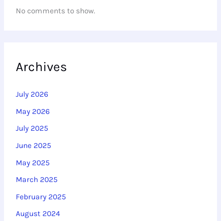
No comments to show.
Archives
July 2026
May 2026
July 2025
June 2025
May 2025
March 2025
February 2025
August 2024