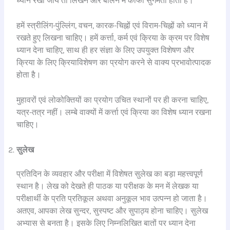
ध्यान रखा जाय तो लिखने और बोलने में काफी सुगमता होती है।
हमें स्त्रीलिंग-पुंल्लिंग, वचन, कारक-चिह्नों एवं विराम-चिह्नों को ध्यान में
रखते हुए लिखना चाहिए। हमें कर्त्ता, कर्म एवं क्रिया के क्रम पर विशेष
ध्यान देना चाहिए, साथ ही हर संज्ञा के लिए उपयुक्त विशेषण और
क्रिया के लिए क्रियाविशेषण का प्रयोग करने से वाक्य प्रभावोत्पादक
होता है।
मुहावरों एवं लोकोक्तियों का प्रयोग उचित स्थानों पर ही करना चाहिए,
यत्र-तत्र नहीं। लम्बे वाक्यों में कर्त्ता एवं क्रिया का विशेष ध्यान रखना
चाहिए।
सुलेख
प्रतिदिन के व्यवहार और परीक्षा में विशेषत सुलेख का बड़ा महत्त्वपूर्ण
स्थान है। लेख को देखते ही पाठक या परीक्षक के मन में लेखक या
परीक्षार्थी के प्रति प्रतिकूल अथवा अनुकूल भाव उत्पन्न हो जाता है।
अतएव, आपका लेख सुन्दर, सुस्पष्ट और सुपाठ्य होना चाहिए। सुलेख
अभ्यास से बनता है। इसके लिए निम्नलिखित बातों पर ध्यान देना