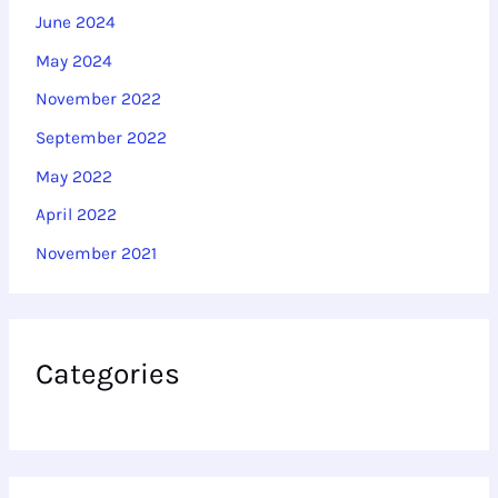
June 2024
May 2024
November 2022
September 2022
May 2022
April 2022
November 2021
Categories