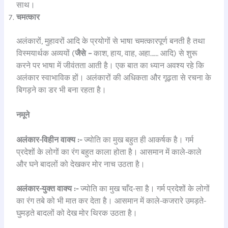
साथ।
चमत्कार
अलंकारों, मुहावरों आदि के प्रयोगों से भाषा चमत्कारपूर्ण बनती है तथा
विस्मयार्थक अव्ययों (
जैसे –
काश, हाय, वाह, अहा…… आदि) से शुरू
करने पर भाषा में जीवंतता आती है। एक बात का ध्यान अवश्य रहे कि
अलंकार स्वाभाविक हों। अलंकारों की अधिकता और गूढ़ता से रचना के
बिगड़ने का डर भी बना रहता है।
नमूने
अलंकार-विहीन वाक्य :-
ज्योति का मुख बहुत ही आकर्षक है। गर्म
प्रदेशों के लोगों का रंग बहुत काला होता है। आसमान में काले-काले
और घने बादलों को देखकर मोर नाच उठता है।
अलंकार-युक्त वाक्य :-
ज्योति का मुख चाँद-सा है। गर्म प्रदेशों के लोगों
का रंग तबे को भी मात कर देता है। आसमान में काले-कजरारे उमड़ते-
घुमड़ते बादलों को देख मोर थिरक उठता है।