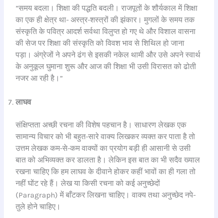
”समय बदला। शिक्षा की पद्धति बदली। राजपूतों के शौर्यकाल में शिक्षा
का एक ही क्षेत्र था- अस्त्र-शस्त्रों की झंकार। मुगलों के समय तक
संस्कृति के पवित्र आदर्श सर्वथा विलुप्त हो गए थे और विशाल वासना
की सेज पर शिक्षा की संस्कृति को विवश भाव से शिथिल हो जाना
पड़ा। अंग्रेजों ने अपने ढंग से इसकी नकेल थामी और उसे अपने स्वार्थ
के अनुकूल घुमाना शुरू और आज की शिक्षा भी उसी विरासत को ढोती
नजर आ रही है।”
लाघव
संक्षिप्तता अच्छी रचना की विशेष पहचान है। साधारण लेखक एक
सामान्य विचार को भी बहुत-सारे वाक्य लिखकर व्यक्त कर पाता है तो
उत्तम लेखक कम-से-कम वाक्यों का प्रयोग बड़ी ही आसानी से उसी
बात को अभिव्यक्त कर डालता है। लेकिन इस बात का भी सदैव ख्याल
रखना चाहिए कि हम लाघव के दीवाने होकर कहीं भावों का ही गला तो
नहीं घोंट रहे हैं। लेख या किसी रचना को कई अनुच्छेदों
(Paragraph) में बाँटकर लिखना चाहिए। वाक्य तथा अनुच्छेद नपे-
तुले होने चाहिए।