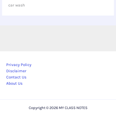
car wash
Privacy Policy
Disclaimer
Contact Us
About Us
Copyright © 2026 MY CLASS NOTES