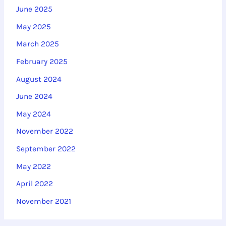
June 2025
:
May 2025
March 2025
February 2025
August 2024
June 2024
May 2024
November 2022
September 2022
May 2022
April 2022
November 2021