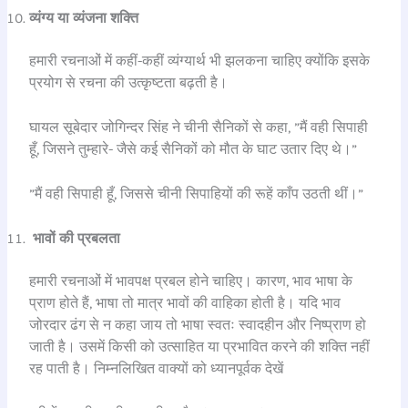
व्यंग्य या व्यंजना शक्ति
हमारी रचनाओं में कहीं-कहीं व्यंग्यार्थ भी झलकना चाहिए क्योंकि इसके
प्रयोग से रचना की उत्कृष्टता बढ़ती है।
घायल सूबेदार जोगिन्दर सिंह ने चीनी सैनिकों से कहा, ”मैं वही सिपाही
हूँ, जिसने तुम्हारे- जैसे कई सैनिकों को मौत के घाट उतार दिए थे।”
”मैं वही सिपाही हूँ, जिससे चीनी सिपाहियों की रूहें काँप उठती थीं।”
भावों की प्रबलता
हमारी रचनाओं में भावपक्ष प्रबल होने चाहिए। कारण, भाव भाषा के
प्राण होते हैं, भाषा तो मात्र भावों की वाहिका होती है। यदि भाव
जोरदार ढंग से न कहा जाय तो भाषा स्वतः स्वादहीन और निष्प्राण हो
जाती है। उसमें किसी को उत्साहित या प्रभावित करने की शक्ति नहीं
रह पाती है। निम्नलिखित वाक्यों को ध्यानपूर्वक देखें