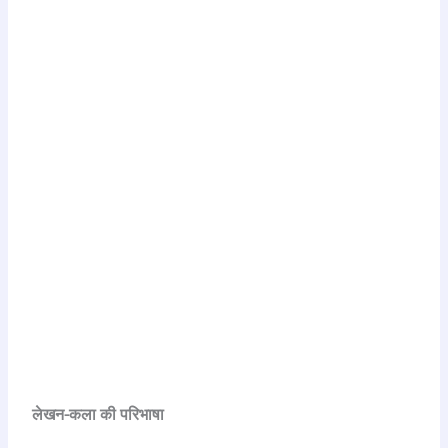
लेखन-कला की परिभाषा