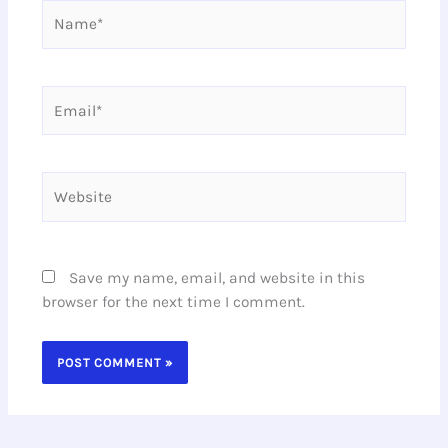
Name*
Email*
Website
Save my name, email, and website in this
browser for the next time I comment.