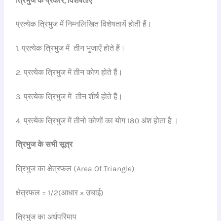
त्रिभुज के प्रकार, विशेषताएं
प्रत्येक त्रिभुज में निम्नलिखित विशेषतायें होती हैं।
1. प्रत्येक त्रिभुज में तीन भुजाएँ होते हैं।
2. प्रत्येक त्रिभुज में तीन कोण होते हैं।
3. प्रत्येक त्रिभुज में तीन शीर्ष होते हैं।
4. प्रत्येक त्रिभुज में तीनो कोणों का योग 180 अंश होता है ।
त्रिभुज के सभी सूत्र
त्रिभुज का क्षेत्रफल (Area Of Triangle)
क्षेत्रफल = 1/2(आधार × उचाई)
त्रिभुज का अर्धपरिमाप