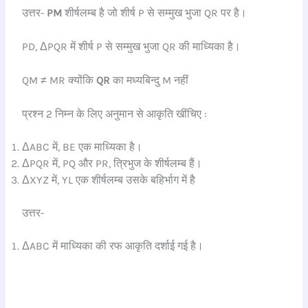
उत्तर-
PM
शीर्षलम्ब है जो शीर्ष P से सम्मुख भुजा QR पर है।
PD, ΔPQR में शीर्ष P से सम्मुख भुजा QR की माध्यिका है।
QM ≠ MR क्योंकि
QR
का मध्यबिन्दु M नहीं
प्रश्न 2 निम्न के लिए अनुमान से आकृति खींचिए :
ΔABC में, BE एक माध्यिका है।
ΔPQR में, PQ और PR, त्रिभुज के शीर्षलम्ब हैं।
ΔXYZ में, YL एक शीर्षलम्ब उसके बहिर्भाग में है
उत्तर-
ΔABC में माध्यिका की रफ आकृति दर्शाई गई है।