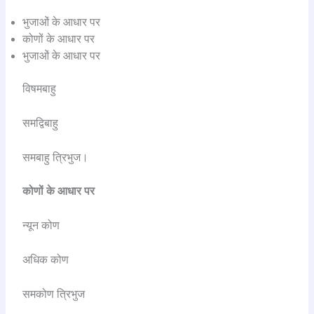
भुजाओं के आधार पर
कोणों के आधार पर
भुजाओं के आधार पर
विषमबाहु
समद्विबाहु
समबाहु त्रिभुज।
कोणों के आधार पर
न्यून कोण
अधिक कोण
समकोण त्रिभुज