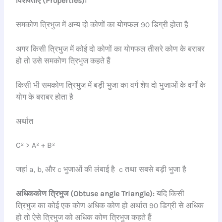
विशेषताएं (Properties):
समकोण त्रिभुज में अन्य दो कोणों का योगफल 90 डिग्री होता है
अगर किसी त्रिभुज में कोई दो कोणों का योगफल तीसरे कोण के बराबर
हो तो उसे समकोण त्रिभुज कहते हैं
किसी भी समकोण त्रिभुज में बड़ी भुजा का वर्ग शेष दो भुजाओं के वर्गों के
योग के बराबर होता है
अर्थात
C² > A² + B²
जहां a, b, और c भुजाओं की लंबाई है c तथा सबसे बड़ी भुजा है
अधिककोण त्रिभुज (Obtuse angle Triangle):
यदि किसी
त्रिभुज का कोई एक कोण अधिक कोण हो अर्थात 90 डिग्री से अधिक
हो तो ऐसे त्रिभुज को अधिक कोण त्रिभुज कहते हैं