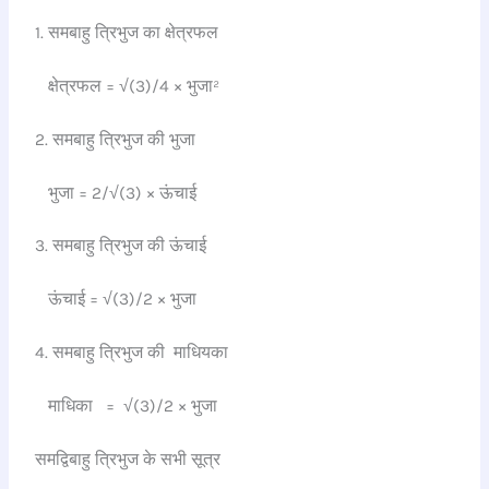
1. समबाहु त्रिभुज का क्षेत्रफल
क्षेत्रफल = √(3)/4 × भुजा²
2. समबाहु त्रिभुज की भुजा
भुजा = 2/√(3) × ऊंचाई
3. समबाहु त्रिभुज की ऊंचाई
ऊंचाई = √(3)/2 × भुजा
4. समबाहु त्रिभुज की माधियका
माधिका = √(3)/2 × भुजा
समद्विबाहु त्रिभुज के सभी सूत्र