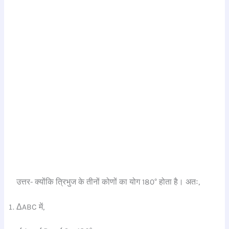
उत्तर- क्योंकि त्रिभुज के तीनों कोणों का योग 180° होता है। अतः,
ΔABC में,