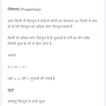
विशेषताएं (Properties):
अगर किसी भी त्रिभुज में कोई दो कोणों का योगफल 90 डिग्री से कम
हो तो ऐसे त्रिभुज को अधिक कोण त्रिभुज कहते हैं
किसी भी अधिक कोण त्रिभुज में दो भुजाओं के वर्गों का योग सदैव
तीसरी भुजा के वर्ग से छोटा होता है
अर्थात
A² + B² < C²
जहां a, b, और c भुजाओं की लंबाई है
सूत्र
समबाहु त्रिभुज के सभी सूत्र