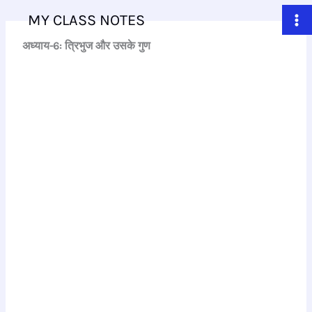
Skip
MY CLASS NOTES
to
content
अध्याय-6: त्रिभुज और उसके गुण