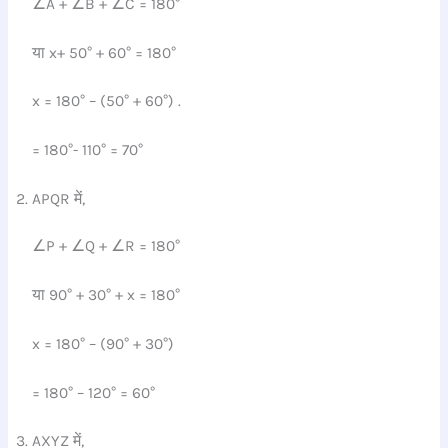
∠A + ∠B + ∠C = 180°
या x+ 50° + 60° = 180°
x = 180° – (50° + 60°) .
= 180°- 110° = 70°
APQR में,
∠P + ∠Q + ∠R = 180°
या 90° + 30° + x = 180°
x = 180° – (90° + 30°)
= 180° – 120° = 60°
AXYZ में,