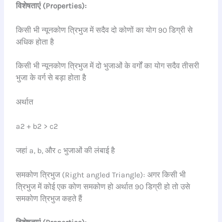
विशेषताएं (Properties):
किसी भी न्यूनकोण त्रिभुज में सदैव दो कोणों का योग 90 डिग्री से
अधिक होता है
किसी भी न्यूनकोण त्रिभुज में दो भुजाओं के वर्गों का योग सदैव तीसरी
भुजा के वर्ग से बड़ा होता है
अर्थात
a2 + b2 > c2
जहां a, b, और c भुजाओं की लंबाई है
समकोण त्रिभुज (Right angled Triangle): अगर किसी भी
त्रिभुज में कोई एक कोण समकोण हो अर्थात 90 डिग्री हो तो उसे
समकोण त्रिभुज कहते हैं