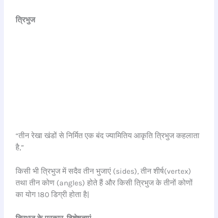
त्रिभुज
“तीन रेखा खंडों से निर्मित एक बंद ज्यामितिय आकृति त्रिभुज कहलाता
है,”
किसी भी त्रिभुज में सदैव तीन भुजाएं (sides), तीन शीर्ष(vertex)
तथा तीन कोण (angles) होते हैं और किसी त्रिभुज के तीनों कोणों
का योग 180 डिग्री होता है|