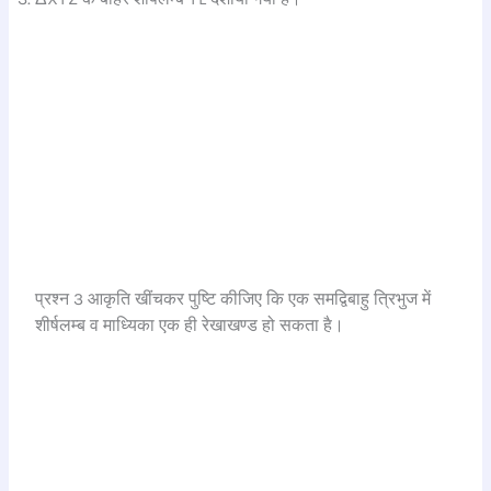
प्रश्न 3 आकृति खींचकर पुष्टि कीजिए कि एक समद्विबाहु त्रिभुज में
शीर्षलम्ब व माध्यिका एक ही रेखाखण्ड हो सकता है।