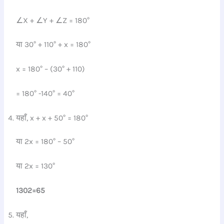
∠X + ∠Y + ∠Z = 180°
या 30° + 110° + x = 180°
x = 180° – (30° + 110)
= 180° -140° = 40°
यहाँ, x + x + 50° = 180°
या 2x = 180° – 50°
या 2x = 130°
130
2
=
65
यहाँ,