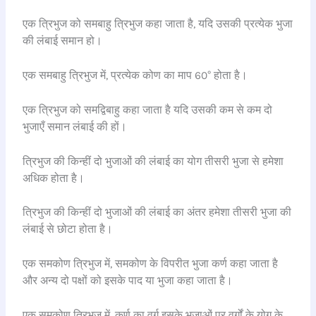
एक त्रिभुज को समबाहु त्रिभुज कहा जाता है, यदि उसकी प्रत्येक भुजा
की लंबाई समान हो।
एक समबाहु त्रिभुज में, प्रत्येक कोण का माप 60° होता है।
एक त्रिभुज को समद्विबाहु कहा जाता है यदि उसकी कम से कम दो
भुजाएँ समान लंबाई की हों।
त्रिभुज की किन्हीं दो भुजाओं की लंबाई का योग तीसरी भुजा से हमेशा
अधिक होता है।
त्रिभुज की किन्हीं दो भुजाओं की लंबाई का अंतर हमेशा तीसरी भुजा की
लंबाई से छोटा होता है।
एक समकोण त्रिभुज में, समकोण के विपरीत भुजा कर्ण कहा जाता है
और अन्य दो पक्षों को इसके पाद या भुजा कहा जाता है।
एक समकोण त्रिभुज में, कर्ण का वर्ग इसके भुजाओं पर वर्गों के योग के