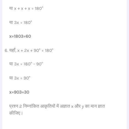
या x + x + x = 180°
या 3x = 180°
x=
180
3
=
60
यहाँ, x + 2x + 90° = 180°
या 3x = 180° – 90°
या 3x = 90°
x=
90
3
=
30
प्रश्न 2 निम्नांकित आकृतियों में अज्ञात x और y का मान ज्ञात
कीजिए।