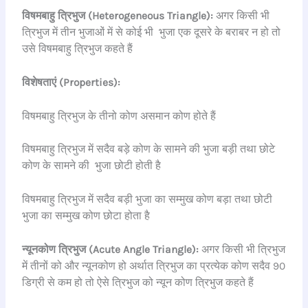
विषमबाहु त्रिभुज (Heterogeneous Triangle):
अगर किसी भी
त्रिभुज में तीन भुजाओं में से कोई भी भुजा एक दूसरे के बराबर न हो तो
उसे विषमबाहु त्रिभुज कहते हैं
विशेषताएं (Properties):
विषमबाहु त्रिभुज के तीनो कोण असमान कोण होते हैं
विषमबाहु त्रिभुज में सदैव बड़े कोण के सामने की भुजा बड़ी तथा छोटे
कोण के सामने की भुजा छोटी होती है
विषमबाहु त्रिभुज में सदैव बड़ी भुजा का सम्मुख कोण बड़ा तथा छोटी
भुजा का सम्मुख कोण छोटा होता है
न्यूनकोण त्रिभुज (Acute Angle Triangle):
अगर किसी भी त्रिभुज
में तीनों को और न्यूनकोण हो अर्थात त्रिभुज का प्रत्येक कोण सदैव 90
डिग्री से कम हो तो ऐसे त्रिभुज को न्यून कोण त्रिभुज कहते हैं