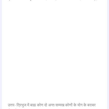
उत्तर- त्रिभुज में बाह्य कोण दो अन्तःसम्मख कोणों के योग के बराबर