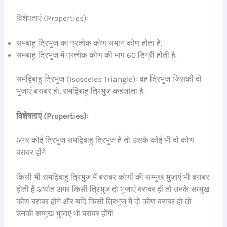
विशेषताएं (Properties):
समबाहु त्रिभुज का प्रत्येक कोण समान कोण होता है.
समबाहु त्रिभुज में प्रत्येक कोण की माप 60 डिग्री होती है.
समद्विबाहु त्रिभुज (Isosceles Triangle): वह त्रिभुज जिसकी दो
भुजाएं बराबर हो, समद्विबाहु त्रिभुज कहलाता है.
विशेषताएं (Properties):
अगर कोई त्रिभुज समद्विबाहु त्रिभुज है तो उसके कोई भी दो कोण
बराबर होंगे
किसी भी समद्विबाहु त्रिभुज में बराबर कोणों की सम्मुख भुजाएं भी बराबर
होती हैं अर्थात अगर किसी त्रिभुज दो भुजाएं बराबर हों तो उनके सम्मुख
कोण बराबर होंगे और यदि किसी त्रिभुज में दो कोण बराबर हो तो
उनकी सम्मुख भुजाएं भी बराबर होंगी