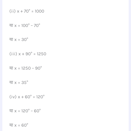
(ii) x + 70° = 1000
या x = 100° – 70°
या x = 30°
(iii) x + 90° = 1250
या x = 1250 – 90°
या x = 35°
(iv) x + 60° = 120°
या x = 120° – 60°
या x = 60°