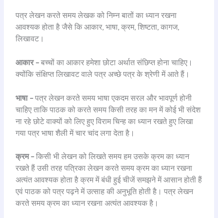
पत्र लेखन करते समय लेखक को निम्न बातों का ध्यान रखना
आवश्यक होता है जैसे कि आकार, भाषा, क्रम, शिष्टता, कागज,
लिखावट।
आकार –
बच्चों का आकार हमेशा छोटा अर्थात संछिप्त होना चाहिए।
क्योंकि संक्षिप्त लिखावट वाले पत्र अच्छे पत्र के श्रेणी में आते हैं।
भाषा –
पत्र लेखन करते समय भाषा एकदम सरल और भावपूर्ण होनी
चाहिए ताकि पाठक को करते समय किसी तरह का मन में कोई भी संदेश
ना रहे छोटे वाक्यों को लिए हुए विराम चिन्ह का ध्यान रखते हुए लिखा
गया पत्र भाषा शैली में चार चांद लगा देता है।
क्रम –
किसी भी लेखन को लिखते समय हम उसके क्रम का ध्यान
रखते हैं उसी तरह पत्रिका लेखन करते समय क्रम का ध्यान रखना
अत्यंत आवश्यक होता है क्रम में बंधी हुई चीजें समझने में आसान होती हैं
एवं पाठक को पत्र पढ़ने में उत्साह की अनुभूति होती है। पत्र लेखन
करते समय क्रम का ध्यान रखना अत्यंत आवश्यक है।