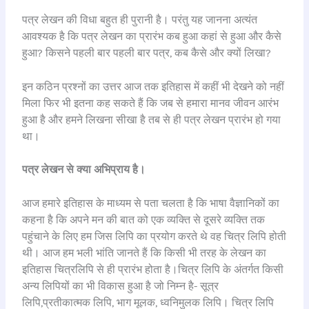
पत्र लेखन की विधा बहुत ही पुरानी है। परंतु यह जानना अत्यंत
आवश्यक है कि पत्र लेखन का प्रारंभ कब हुआ कहां से हुआ और कैसे
हुआ? किसने पहली बार पहली बार पत्र, कब कैसे और क्यों लिखा?
इन कठिन प्रश्नों का उत्तर आज तक इतिहास में कहीं भी देखने को नहीं
मिला फिर भी इतना कह सकते हैं कि जब से हमारा मानव जीवन आरंभ
हुआ है और हमने लिखना सीखा है तब से ही पत्र लेखन प्रारंभ हो गया
था।
पत्र लेखन से क्या अभिप्राय है।
आज हमारे इतिहास के माध्यम से पता चलता है कि भाषा वैज्ञानिकों का
कहना है कि अपने मन की बात को एक व्यक्ति से दूसरे व्यक्ति तक
पहुंचाने के लिए हम जिस लिपि का प्रयोग करते थे वह चित्र लिपि होती
थी। आज हम भली भांति जानते हैं कि किसी भी तरह के लेखन का
इतिहास चित्रलिपि से ही प्रारंभ होता है।चित्र लिपि के अंतर्गत किसी
अन्य लिपियों का भी विकास हुआ है जो निम्न है- सूत्र
लिपि,प्रतीकात्मक लिपि, भाग मूलक, ध्वनिमुलक लिपि। चित्र लिपि