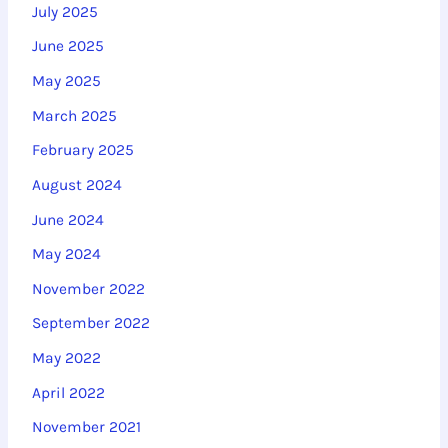
July 2025
June 2025
May 2025
March 2025
February 2025
August 2024
June 2024
May 2024
November 2022
September 2022
May 2022
April 2022
November 2021