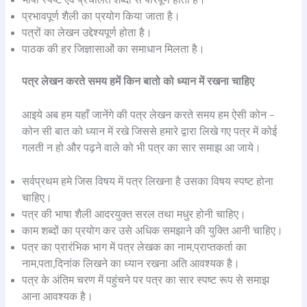
प्रभावपूर्ण शैली का प्रयोग किया जाता है।
पत्रों का लेखन उद्देश्यपूर्ण होता है।
पाठक की हर जिज्ञासाओं का समाधान मिलता है।
पत्र लेखन करते समय हमें किन बातो को ध्यान में रखना चाहिए
आइये अब हम यहाँ जानेंगे की पत्र लेखन करते समय हम ऐसी कोन –
कोन सी बात को ध्यान में रखे जिससे हमारे द्वारा लिखे गए पत्र में कोई
गलती न हो और पढ़ने वाले को भी पत्र का सार समाझ आ जाये।
सर्वप्रथम हमे जिस विषय में पत्र लिखना है उसका विषय स्पष्ट होना
चाहिए।
पत्र की भाषा शैली आदरयुक्त सरल तथा मधुर होनी चाहिए।
काम शब्दों का प्रयोग कर उसे अधिक समझाने की युक्ति आनी चाहिए।
पत्र का प्रारंभिक भाग में पत्र लेखक का नाम,प्राप्तकर्ता का
नाम,पता,दिनांक लिखने का ध्यान रखना अति आवश्यक है।
पत्र के अंतिम चरण में पहुंचने पर पत्र का सार स्पष्ट रूप से समाझ
आना आवश्यक है।