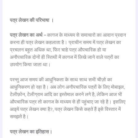
पत्र लेखन की परिभाषा ।
पत्र लेखन का अर्थ –
कागज के माध्यम से समाचारो का आदान प्रदान
करना ही पत्र लेखन कहलाता है। प्राचीन समय में पत्र लेखन का
प्रचलन बहुत अधिक था, फिर चाहे पत्र औपचारिक हो या
अनौपचारिक दोनों ही स्तिथी में कागज में लिखे जाने वाले पत्रों का
उपयोग किया जाता था।
परन्तु आज समय की आधुनिकता के साथ साथ सभी चीज़ो का
आधुनिकरण हो रहा है। अब लोग अनौपचारिक पत्रों के लिए मोबाइल,
टेलीफ़ोन, टेलीग्राम आदि का इस्तेमाल करने लगे है, लेकिन आज भी
औपचारिक पत्र तो कागज के माध्यम से ही पहुंचाए जा रहे है। इसलिए
आइये पत्र लेखन क्या है?, पत्र लेखन किसे कहते हैं इसे विस्तार में
समझते है।
पत्र लेखन का इतिहास।