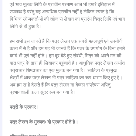
एवं भाव मूलक लिपि के प्राचीन प्रमाण आज भी हमारे इतिहास में
उपलब्ध है परंतु यह अत्यधिक प्राचीन नहीं है लेकिन स्पष्ट है कि
विभिन्न खोजकर्ताओं की खोज से लेखन का प्रारंभ चित्र लिपि एवं भाग
लिपि से ही हुआ है।
हम सभी इस जानते हैं कि पत्र लेखन एक सबसे महत्वपूर्ण एवं उपयोगी
कला में से है और हम यह भी जानते हैं कि पत्र के उपयोग के बिना हमारे
कार्य भी पूर्ण नहीं होते। हम दूर बैठे हुए संबंधी, मित्र को अपने मन की
बात पत्र के द्वारा ही लिखकर पहुंचाते हैं। आधुनिक पत्र लेखन अर्थात
पत्राचार शिष्टाचार का एक मुलक बन गया है। साहित्य के प्रमुख
क्षेत्रों में आज पत्र लेखन भी पत्र साहित्य का रूप धारण किए हुए है।
अब हम सभी देखते हैं कि पत्र लेखन ना केवल संप्रेषण अपितु
प्रभावशाली कला सुंदर रूप बन गया है।
पत्रों के प्रकार।
पत्र लेखन के मुख्यतः दो प्रकार होते है।