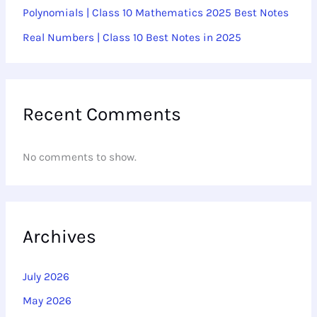
Polynomials | Class 10 Mathematics 2025 Best Notes
Real Numbers | Class 10 Best Notes in 2025
Recent Comments
No comments to show.
Archives
July 2026
May 2026