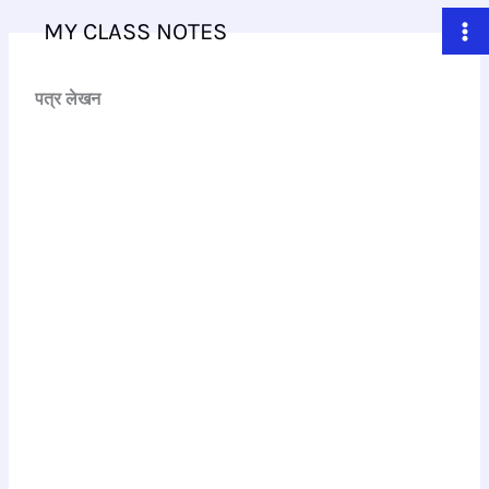
Skip
MY CLASS NOTES
to
content
पत्र लेखन