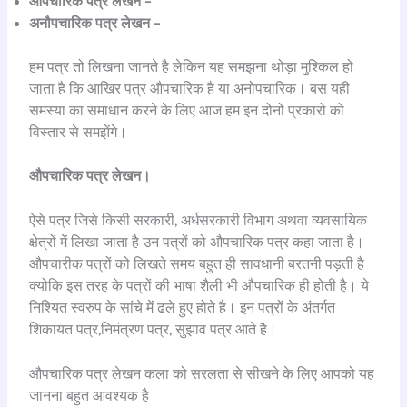
औपचारिक पत्र लेखन –
अनौपचारिक पत्र लेखन –
हम पत्र तो लिखना जानते है लेकिन यह समझना थोड़ा मुश्किल हो
जाता है कि आखिर पत्र औपचारिक है या अनोपचारिक। बस यही
समस्या का समाधान करने के लिए आज हम इन दोनों प्रकारो को
विस्तार से समझेंगे।
औपचारिक पत्र लेखन।
ऐसे पत्र जिसे किसी सरकारी, अर्धसरकारी विभाग अथवा व्यवसायिक
क्षेत्रों में लिखा जाता है उन पत्रों को औपचारिक पत्र कहा जाता है।
औपचारीक पत्रों को लिखते समय बहुत ही सावधानी बरतनी पड़ती है
क्योकि इस तरह के पत्रों की भाषा शैली भी औपचारिक ही होती है। ये
निश्यित स्वरुप के सांचे में ढले हुए होते है। इन पत्रों के अंतर्गत
शिकायत पत्र,निमंत्रण पत्र, सुझाव पत्र आते है।
औपचारिक पत्र लेखन कला को सरलता से सीखने के लिए आपको यह
जानना बहुत आवश्यक है