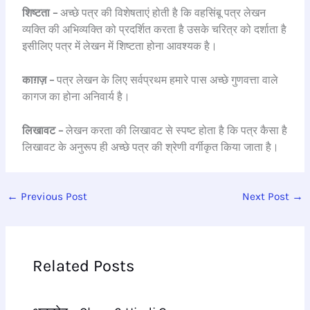
शिष्टता –
अच्छे पत्र की विशेषताएं होती है कि वहसिंबू पत्र लेखन
व्यक्ति की अभिव्यक्ति को प्रदर्शित करता है उसके चरित्र को दर्शाता है
इसीलिए पत्र में लेखन में शिष्टता होना आवश्यक है।
काग़ज़ –
पत्र लेखन के लिए सर्वप्रथम हमारे पास अच्छे गुणवत्ता वाले
कागज का होना अनिवार्य है।
लिखावट –
लेखन करता की लिखावट से स्पष्ट होता है कि पत्र कैसा है
लिखावट के अनुरूप ही अच्छे पत्र की श्रेणी वर्गीकृत किया जाता है।
←
Previous Post
Next Post
→
Related Posts