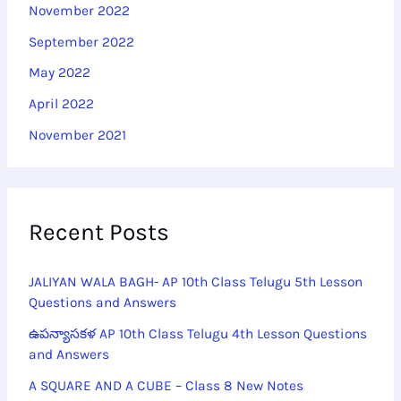
November 2022
September 2022
May 2022
April 2022
November 2021
Recent Posts
JALIYAN WALA BAGH- AP 10th Class Telugu 5th Lesson
Questions and Answers
ఉపన్యాసకళ AP 10th Class Telugu 4th Lesson Questions
and Answers
A SQUARE AND A CUBE – Class 8 New Notes