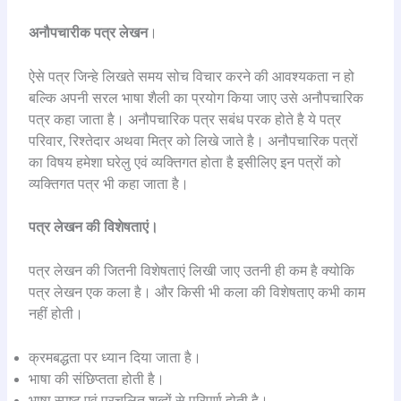
अनौपचारीक पत्र लेखन
।
ऐसे पत्र जिन्हे लिखते समय सोच विचार करने की आवश्यकता न हो
बल्कि अपनी सरल भाषा शैली का प्रयोग किया जाए उसे अनौपचारिक
पत्र कहा जाता है। अनौपचारिक पत्र सबंध परक होते है ये पत्र
परिवार, रिश्तेदार अथवा मित्र को लिखे जाते है। अनौपचारिक पत्रों
का विषय हमेशा घरेलु एवं व्यक्तिगत होता है इसीलिए इन पत्रों को
व्यक्तिगत पत्र भी कहा जाता है।
पत्र लेखन की विशेषताएं।
पत्र लेखन की जितनी विशेषताएं लिखी जाए उतनी ही कम है क्योकि
पत्र लेखन एक कला है। और किसी भी कला की विशेषताए कभी काम
नहीं होती।
क्रमबद्धता पर ध्यान दिया जाता है।
भाषा की संछिप्तता होती है।
भाषा स्पष्ट एवं प्रचलित शब्दों से परिपूर्ण होती है।