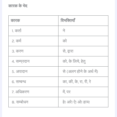
कारक के भेद
कारक
विभक्तियाँ
1. कर्ता
ने
2. कर्म
को
3. करण
से, द्वारा
4. सम्प्रदान
को, के लिये, हेतु
5. अपादान
से (अलग होने के अर्थ में)
6. सम्बन्ध
का, की, के, रा, री, रे
7. अधिकरण
में, पर
8. सम्बोधन
हे! अरे! ऐ! ओ! हाय!