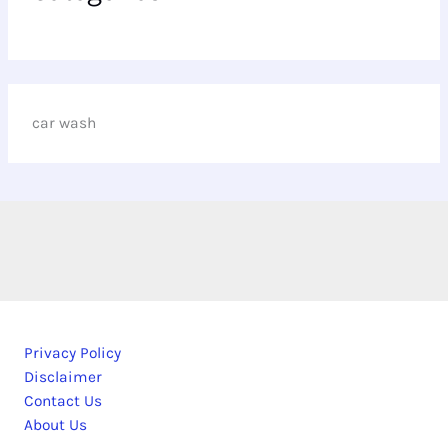
car wash
Privacy Policy
Disclaimer
Contact Us
About Us