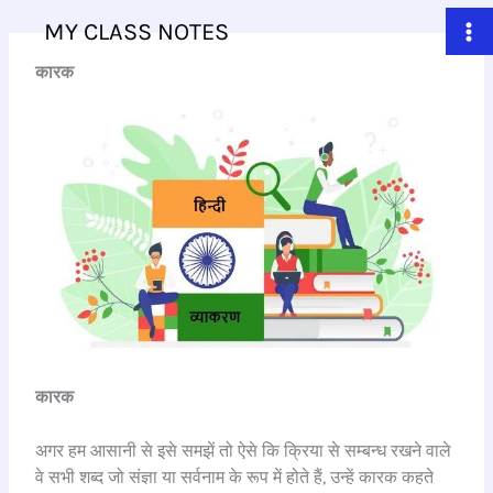
Skip
MY CLASS NOTES
to
content
कारक
कारक
अगर हम आसानी से इसे समझें तो ऐसे कि क्रिया से सम्बन्ध रखने वाले
वे सभी शब्द जो संज्ञा या सर्वनाम के रूप में होते हैं, उन्हें कारक कहते