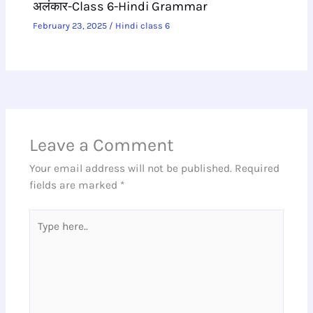
अलंकार-Class 6-Hindi Grammar
February 23, 2025
/
Hindi class 6
Leave a Comment
Your email address will not be published.
Required
fields are marked
*
Type
here..