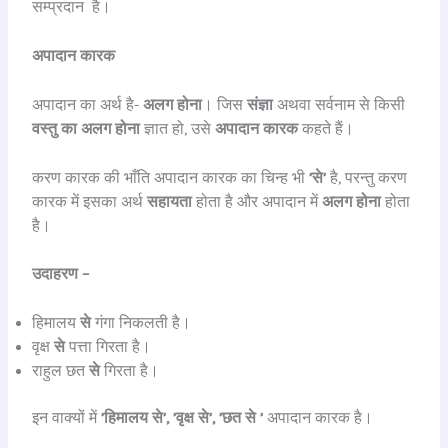
सम्प्रदान है।
अपादान कारक
अपादान का अर्थ है-
अलग होना
। जिस
संज्ञा
अथवा सर्वनाम से किसी
वस्तु का अलग होना
ज्ञात हो, उसे
अपादान कारक
कहते हैं।
करण कारक की भाँति अपादान कारक का चिन्ह भी
’से’
है, परन्तु करण
कारक में इसका अर्थ
सहायता
होता है और अपादान में
अलग होना
होता
है।
उदाहरण –
हिमालय
से
गंगा निकलती है।
वृक्ष
से
पत्ता गिरता है।
राहुल छत
से
गिरता है।
इन वाक्यों में
’हिमालय से’,
’वृक्ष से’,
’छत से ’
अपादान कारक है।