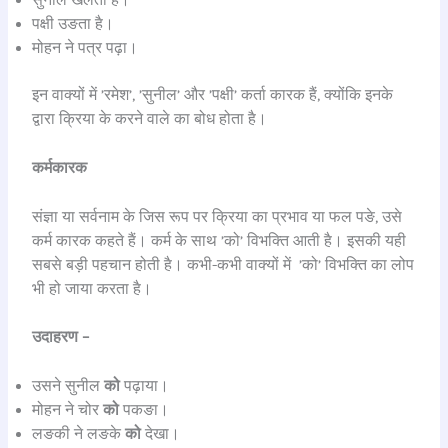
पक्षी उङता है।
मोहन ने पत्र पढ़ा।
इन वाक्यों में ’रमेश’, ’सुनील’ और ’पक्षी’ कर्ता कारक हैं, क्योंकि इनके
द्वारा क्रिया के करने वाले का बोध होता है।
कर्मकारक
संज्ञा या सर्वनाम के जिस रूप पर क्रिया का प्रभाव या फल पङे, उसे
कर्म कारक कहते हैं। कर्म के साथ ’को’ विभक्ति आती है। इसकी यही
सबसे बड़ी पहचान होती है। कभी-कभी वाक्यों में ’को’ विभक्ति का लोप
भी हो जाया करता है।
उदाहरण –
उसने सुनील
को
पढ़ाया।
मोहन ने चोर
को
पकङा।
लङकी ने लङके
को
देखा।