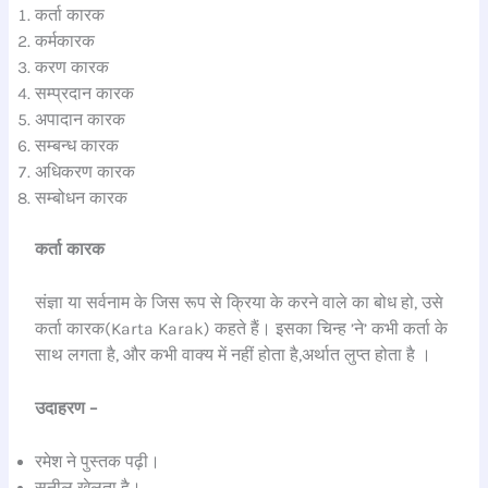
कर्ता कारक
कर्मकारक
करण कारक
सम्प्रदान कारक
अपादान कारक
सम्बन्ध कारक
अधिकरण कारक
सम्बोधन कारक
कर्ता कारक
संज्ञा या सर्वनाम के जिस रूप से क्रिया के करने वाले का बोध हो, उसे
कर्ता कारक(Karta Karak) कहते हैं। इसका चिन्ह ’ने’ कभी कर्ता के
साथ लगता है, और कभी वाक्य में नहीं होता है,अर्थात लुप्त होता है ।
उदाहरण –
रमेश ने पुस्तक पढ़ी।
सुनील खेलता है।