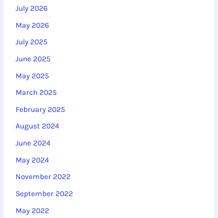
h
July 2026
f
May 2026
o
July 2025
r
June 2025
:
May 2025
March 2025
February 2025
August 2024
June 2024
May 2024
November 2022
September 2022
May 2022