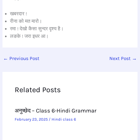
खबरदार !
रीना को मत मारो।
रमा ! देखो कैसा सुन्दर दृश्य है।
लङके ! जरा इधर आ।
←
Previous Post
Next Post
→
Related Posts
अनुच्छेद – Class 6-Hindi Grammar
February 23, 2025
/
Hindi class 6