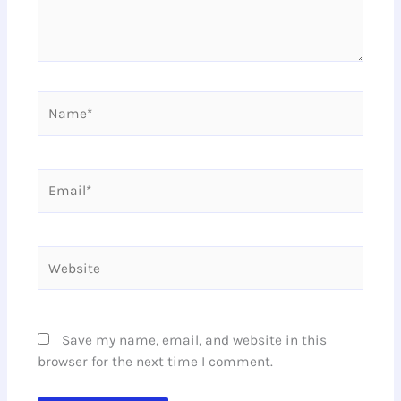
Name*
Email*
Website
Save my name, email, and website in this
browser for the next time I comment.