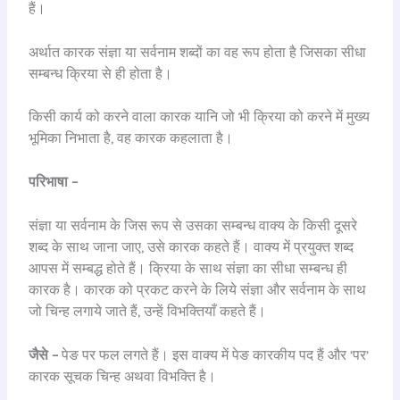
हैं।
अर्थात कारक संज्ञा या सर्वनाम शब्दों का वह रूप होता है जिसका सीधा
सम्बन्ध क्रिया से ही होता है।
किसी कार्य को करने वाला कारक यानि जो भी क्रिया को करने में मुख्य
भूमिका निभाता है, वह कारक कहलाता है।
परिभाषा –
संज्ञा या सर्वनाम के जिस रूप से उसका सम्बन्ध वाक्य के किसी दूसरे
शब्द के साथ जाना जाए, उसे कारक कहते हैं। वाक्य में प्रयुक्त शब्द
आपस में सम्बद्ध होते हैं। क्रिया के साथ संज्ञा का सीधा सम्बन्ध ही
कारक है। कारक को प्रकट करने के लिये संज्ञा और सर्वनाम के साथ
जो चिन्ह लगाये जाते हैं, उन्हें विभक्तियाँ कहते हैं।
जैसे –
पेङ पर फल लगते हैं। इस वाक्य में पेङ कारकीय पद हैं और ’पर’
कारक सूचक चिन्ह अथवा विभक्ति है।