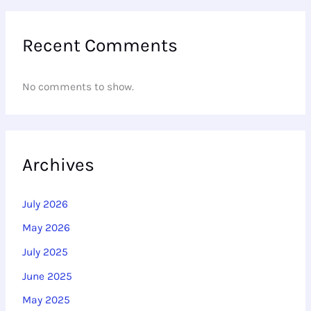
Recent Comments
No comments to show.
Archives
July 2026
May 2026
July 2025
June 2025
May 2025