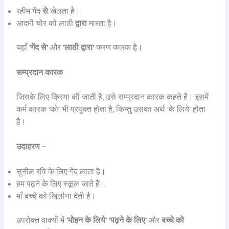
रहीम गेंद
से
खेलता है।
आदमी चोर को लाठी
द्वारा
मारता है।
यहाँ
’गेंद से’
और
’लाठी द्वारा’
करण कारक है।
सम्प्रदान कारक
जिसके लिए क्रिया की जाती है, उसे सम्प्रदान कारक कहते हैं। इसमें
कर्म कारक ’को’ भी प्रयुक्त होता है, किन्तु उसका अर्थ ’के लिये’ होता
है।
उदाहरण –
सुनील रवि के लिए गेंद लाता है।
हम पढ़ने के लिए स्कूल जाते हैं।
माँ बच्चे को खिलौना देती है।
उपरोक्त वाक्यों में
’मोहन के लिये’ ’पढ़ने के लिए’
और
बच्चे को