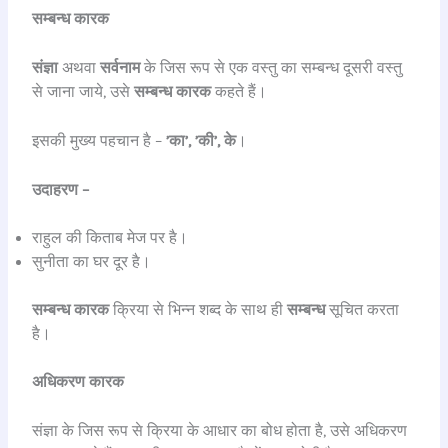
सम्बन्ध कारक
संज्ञा
अथवा
सर्वनाम
के जिस रूप से एक वस्तु का सम्बन्ध दूसरी वस्तु
से जाना जाये, उसे
सम्बन्ध कारक
कहते हैं।
इसकी मुख्य पहचान है –
’का’, ’की’, के
।
उदाहरण –
राहुल की किताब मेज पर है।
सुनीता का घर दूर है।
सम्बन्ध
कारक
क्रिया से भिन्न शब्द के साथ ही
सम्बन्ध
सूचित करता
है।
अधिकरण कारक
संज्ञा के जिस रूप से क्रिया के आधार का बोध होता है, उसे अधिकरण