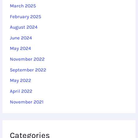
March 2025
February 2025
August 2024
June 2024
May 2024
November 2022
September 2022
May 2022
April 2022
November 2021
Categories