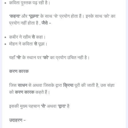
कविता पुस्तक पढ़ रही है।
’कहना’
और
’पूछना’
के साथ ’से’ प्रयोग होता हैं। इनके साथ ’को’ का
प्रयोग नहीं होता है ,
जैसे –
कबीर ने रहीम
से
कहा।
मोहन ने कविता
से
पूछा।
यहाँ
’से’
के स्थान पर
’को’
का प्रयोग उचित नही है।
करण कारक
जिस
साधन
से अथवा जिसके द्वारा
क्रिया
पूरी की जाती है, उस संज्ञा
को
करण कारक
कहते हैं।
इसकी मुख्य पहचान
’से’
अथवा
’द्वारा’
है
उदाहरण –