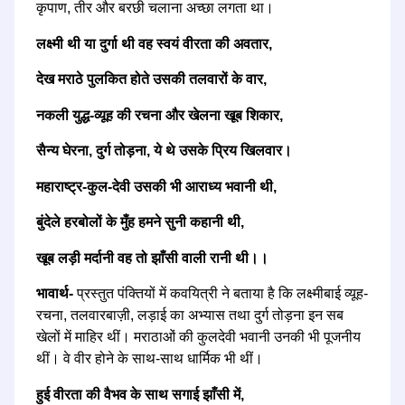
कृपाण, तीर और बरछी चलाना अच्छा लगता था।
लक्ष्मी थी या दुर्गा थी वह स्वयं वीरता की अवतार,
देख मराठे पुलकित होते उसकी तलवारों के वार,
नकली युद्ध-व्यूह की रचना और खेलना खूब शिकार,
सैन्य घेरना, दुर्ग तोड़ना, ये थे उसके प्रिय खिलवार।
महाराष्ट्र-कुल-देवी उसकी भी आराध्य भवानी थी,
बुंदेले हरबोलों के मुँह हमने सुनी कहानी थी,
खूब लड़ी मर्दानी वह तो झाँसी वाली रानी थी।।
भावार्थ-
प्रस्तुत पंक्तियों में कवयित्री ने बताया है कि लक्ष्मीबाई व्यूह-
रचना, तलवारबाज़ी, लड़ाई का अभ्यास तथा दुर्ग तोड़ना इन सब
खेलों में माहिर थीं। मराठाओं की कुलदेवी भवानी उनकी भी पूजनीय
थीं। वे वीर होने के साथ-साथ धार्मिक भी थीं।
हुई वीरता की वैभव के साथ सगाई झाँसी में,