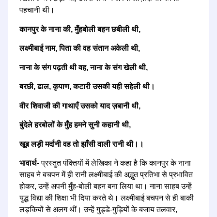
पहचानी थी।
कानपुर के नाना की, मुँहबोली बहन छबीली थी,
लक्ष्मीबाई नाम, पिता की वह संतान अकेली थी,
नाना के संग पढ़ती थी वह, नाना के संग खेली थी,
बरछी, ढाल, कृपाण, कटारी उसकी यही सहेली थी।
वीर शिवाजी की गाथाएँ उसको याद ज़बानी थी,
बुंदेले हरबोलों के मुँह हमने सुनी कहानी थी,
खूब लड़ी मर्दानी वह तो झाँसी वाली रानी थी।।
भावार्थ-
प्रस्तुत पंक्तियों में लेखिका ने कहा है कि कानपुर के नाना
साहब ने बचपन में ही रानी लक्ष्मीबाई की अद्भुत प्रतिभा से प्रभावित
होकर, उन्हें अपनी मुँह-बोली बहन बना लिया था। नाना साहब उन्हें
युद्ध विद्या की शिक्षा भी दिया करते थे। लक्ष्मीबाई बचपन से ही बाकी
लड़कियों से अलग थीं। उन्हें गुड्डे-गुड़ियों के बजाय तलवार,