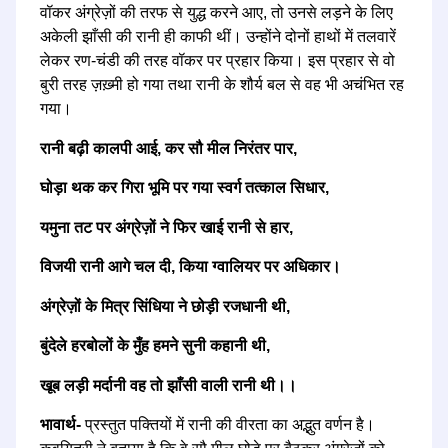
वॉकर अंग्रेज़ों की तरफ से युद्ध करने आए, तो उनसे लड़ने के लिए
अकेली झाँसी की रानी ही काफी थीं। उन्होंने दोनों हाथों में तलवारें
लेकर रण-चंडी की तरह वॉकर पर प्रहार किया। इस प्रहार से वो
बुरी तरह ज़ख़्मी हो गया तथा रानी के शौर्य बल से वह भी अचंभित रह
गया।
रानी बढ़ी कालपी आई, कर सौ मील निरंतर पार,
घोड़ा थक कर गिरा भूमि पर गया स्वर्ग तत्काल सिधार,
यमुना तट पर अंग्रेज़ों ने फिर खाई रानी से हार,
विजयी रानी आगे चल दी, किया ग्वालियर पर अधिकार।
अंग्रेज़ों के मित्र सिंधिया ने छोड़ी रजधानी थी,
बुंदेले हरबोलों के मुँह हमने सुनी कहानी थी,
खूब लड़ी मर्दानी वह तो झाँसी वाली रानी थी।।
भावार्थ-
प्रस्तुत पक्तियों में रानी की वीरता का अद्भुत वर्णन है।