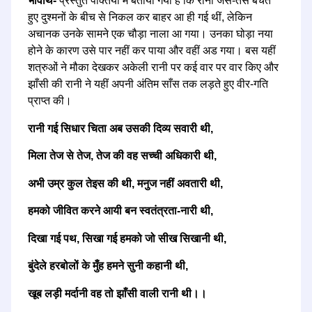
भावार्थ-
प्रस्तुत पक्तियों में बताया गया है कि रानी जैसे-तैसे बचते
हुए दुश्मनों के बीच से निकल कर बाहर आ ही गई थीं, लेकिन
अचानक उनके सामने एक चौड़ा नाला आ गया। उनका घोड़ा नया
होने के कारण उसे पार नहीं कर पाया और वहीं अड गया। बस यहीं
शत्रुओं ने मौका देखकर अकेली रानी पर कई वार पर वार किए और
झाँसी की रानी ने यहीं अपनी अंतिम साँस तक लड़ते हुए वीर-गति
प्राप्त की।
रानी गई सिधार चिता अब उसकी दिव्य सवारी थी,
मिला तेज से तेज, तेज की वह सच्ची अधिकारी थी,
अभी उम्र कुल तेइस की थी, मनुज नहीं अवतारी थी,
हमको जीवित करने आयी बन स्वतंत्रता-नारी थी,
दिखा गई पथ, सिखा गई हमको जो सीख सिखानी थी,
बुंदेले हरबोलों के मुँह हमने सुनी कहानी थी,
खूब लड़ी मर्दानी वह तो झाँसी वाली रानी थी।।