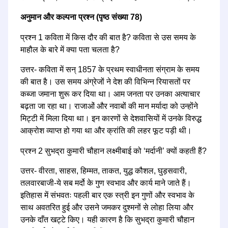
अनुमान और कल्पना प्रश्न (पृष्ठ संख्या 78)
प्रश्न 1 कविता में किस दौर की बात है? कविता से उस समय के
माहौल के बारे में क्या पता चलता है?
उत्तर- कविता में सन् 1857 के प्रथम स्वाधीनता संग्राम के समय
की बात है। उस समय अंग्रेजों ने देश की विभिन्न रियासतों पर
कब्जा जमाना शुरू कर दिया था। आम जनता पर उनका अत्याचार
बढ़ता जा रहा था। राजाओं और नवाबों की मान मर्यादा को उन्होंने
मिट्टी में मिला दिया था। इन कारणों से देशवासियों में उनके विरुद्ध
आक्रोश व्याप्त हो गया था और क्रांति की लहर फूट पड़ी थी।
प्रश्न 2 सुभद्रा कुमारी चौहान लक्ष्मीबाई को ‘मर्दानी’ क्यों कहती हैं?
उत्तर- वीरता, साहस, हिम्मत, ताकत, युद्ध कौशल, घुड़सवारी,
तलवारबाजी-ये सब मर्दो के गुण स्वभाव और कार्य माने जाते हैं।
इतिहास में संभवतः पहली बार एक स्त्री इन गुणों और स्वभाव के
साथ अवतरित हुई और उसने जमकर दुश्मनों से लोहा लिया और
उनके दाँत खट्टे किए। यही कारण है कि सुभद्रा कुमारी चौहान