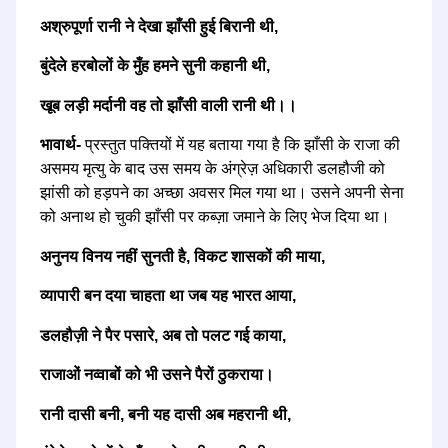
अश्रुपूर्णा रानी ने देखा झाँसी हुई बिरानी थी,
बुंदेले हरबोलों के मुँह हमने सुनी कहानी थी,
खूब लड़ी मर्दानी वह तो झाँसी वाली रानी थी।।
भावार्थ-
प्रस्तुत पक्तियों में यह बताया गया है कि झाँसी के राजा की
असमय मृत्यु के बाद उस समय के अंग्रेज़ अधिकारी डलहौजी को
झांसी को हड़पने का अच्छा अवसर मिल गया था। उसने अपनी सेना
को अनाथ हो चुकी झाँसी पर कब्ज़ा जमाने के लिए भेज दिया था।
अनुनय विनय नहीं सुनती है, विकट शासकों की माया,
व्यापारी बन दया चाहता था जब यह भारत आया,
डलहौज़ी ने पैर पसारे, अब तो पलट गई काया,
राजाओं नव्वाबों को भी उसने पैरों ठुकराया।
रानी दासी बनी, बनी यह दासी अब महरानी थी,