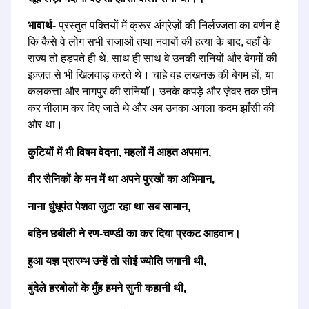
भावार्थ-
प्रस्तुत पक्तियों में क्रूर अंग्रेज़ों की निर्लज्जता का वर्णन है
कि कैसे वे लोग सभी राजाओं तथा नवाबों की हत्या के बाद, वहाँ के
राज्य तो हड़पते ही थे, साथ ही साथ वे उनकी रानियों और बेगमों की
इज़्ज़त से भी खिलवाड़ करते थे। चाहे वह लखनऊ की बेगम हों, या
कलकत्ता और नागपुर की रानियाँ। उनके कपड़े और ज़ेवर तक छीन
कर नीलाम कर दिए जाते थे और अब उनका अगला कदम झाँसी की
ओर था।
कुटियों में भी विषम वेदना, महलों में आहत अपमान,
वीर सैनिकों के मन में था अपने पुरखों का अभिमान,
नाना धुंधूपंत पेशवा जुटा रहा था सब सामान,
बहिन छबीली ने रण-चण्डी का कर दिया प्रकट आहवान।
हुआ यज्ञ प्रारम्भ उन्हें तो सोई ज्योति जगानी थी,
बुंदेले हरबोलों के मुँह हमने सुनी कहानी थी,