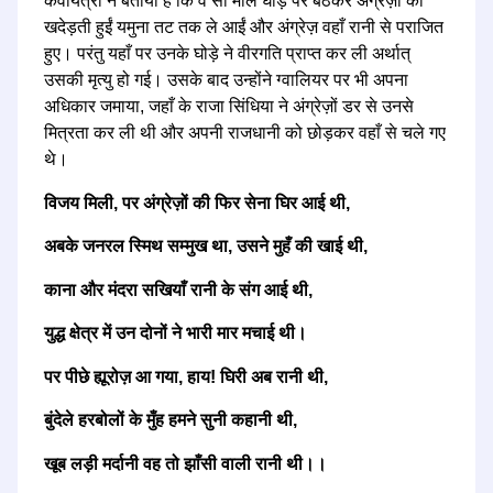
कवयित्री ने बताया है कि वे सौ मील घोड़े पर बैठकर अंग्रेज़ों को
खदेड़ती हुईं यमुना तट तक ले आईं और अंग्रेज़ वहाँ रानी से पराजित
हुए। परंतु यहाँ पर उनके घोड़े ने वीरगति प्राप्त कर ली अर्थात्
उसकी मृत्यु हो गई। उसके बाद उन्होंने ग्वालियर पर भी अपना
अधिकार जमाया, जहाँ के राजा सिंधिया ने अंग्रेज़ों डर से उनसे
मित्रता कर ली थी और अपनी राजधानी को छोड़कर वहाँ से चले गए
थे।
विजय मिली, पर अंग्रेज़ों की फिर सेना घिर आई थी,
अबके जनरल स्मिथ सम्मुख था, उसने मुहँ की खाई थी,
काना और मंदरा सखियाँ रानी के संग आई थी,
युद्ध क्षेत्र में उन दोनों ने भारी मार मचाई थी।
पर पीछे ह्यूरोज़ आ गया, हाय! घिरी अब रानी थी,
बुंदेले हरबोलों के मुँह हमने सुनी कहानी थी,
खूब लड़ी मर्दानी वह तो झाँसी वाली रानी थी।।