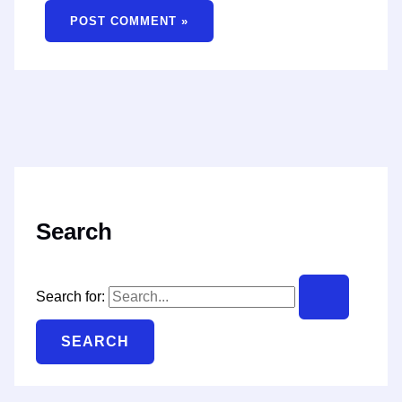
Search
Search for: