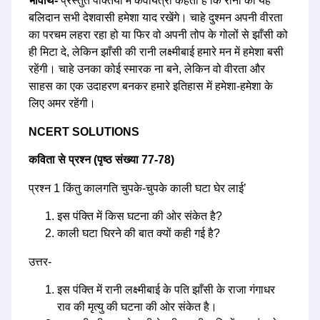
भावार्थ-
प्रस्तुत पक्तियों में कवयित्री कहती है कि रानी का यह
बलिदान सभी देशवासी हमेशा याद रखेंगे। चाहे दुश्मन अपनी वीरता
का परचम लहरा रहा हो या फिर वो अपनी तोप के गोलों से झाँसी को
ही मिटा दे, लेकिन झाँसी की रानी लक्ष्मीबाई हमारे मन में हमेशा बसी
रहेंगी। चाहे उनका कोई स्मारक ना बने, लेकिन वो वीरता और
साहस का एक उदाहरण बनकर हमारे इतिहास में हमेशा-हमेशा के
लिए अमर रहेंगी।
NCERT SOLUTIONS
कविता से प्रश्न (पृष्ठ संख्या 77-78)
प्रश्न 1 किंतु कालगति चुपके-चुपके काली घटा घेर लाई’
इस पंक्ति में किस घटना की ओर संकेत है?
काली घटा घिरने की बात क्यों कही गई है?
उत्तर-
इस पंक्ति में रानी लक्ष्मीबाई के पति झाँसी के राजा गंगाधर
राव की मृत्यु की घटना की ओर संकेत है।