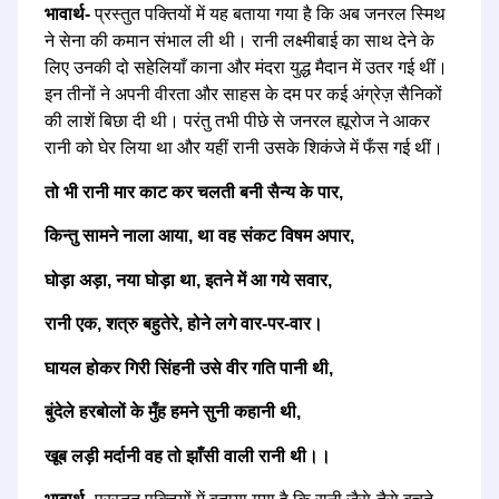
भावार्थ-
प्रस्तुत पक्तियों में यह बताया गया है कि अब जनरल स्मिथ
ने सेना की कमान संभाल ली थी। रानी लक्ष्मीबाई का साथ देने के
लिए उनकी दो सहेलियाँ काना और मंदरा युद्ध मैदान में उतर गई थीं।
इन तीनों ने अपनी वीरता और साहस के दम पर कई अंग्रेज़ सैनिकों
की लाशें बिछा दी थी। परंतु तभी पीछे से जनरल ह्यूरोज ने आकर
रानी को घेर लिया था और यहीं रानी उसके शिकंजे में फँस गई थीं।
तो भी रानी मार काट कर चलती बनी सैन्य के पार,
किन्तु सामने नाला आया, था वह संकट विषम अपार,
घोड़ा अड़ा, नया घोड़ा था, इतने में आ गये सवार,
रानी एक, शत्रु बहुतेरे, होने लगे वार-पर-वार।
घायल होकर गिरी सिंहनी उसे वीर गति पानी थी,
बुंदेले हरबोलों के मुँह हमने सुनी कहानी थी,
खूब लड़ी मर्दानी वह तो झाँसी वाली रानी थी।।