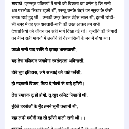
भावार्थ-
प्रस्तुत पक्तियों में रानी की दिव्यता का वर्णन है कि रानी
अब परलोक सिधार चुकी थीं, परन्तु उनके चेहरे पर सूरज के जैसी
चमक छाई हुई थी। उनकी उम्र केवल तेईस साल थी, इतनी छोटी-
सी उम्र में वह एक अवतारी-नारी की तरह आकर हम सभी
देशवासियों को जीवन का सही मार्ग दिखा गई थीं। क्रांति की चिंगारी
का बीज सही मायनों में उन्होंने ही देशवासियों के मन में बोया था।
जाओ रानी याद रखेंगे ये कृतज्ञ भारतवासी,
यह तेरा बलिदान जगावेगा स्वतंत्रता अविनासी,
होवे चुप इतिहास, लगे सच्चाई को चाहे फाँसी,
हो मदमाती विजय, मिटा दे गोलों से चाहे झाँसी।
तेरा स्मारक तू ही होगी, तू खुद अमिट निशानी थी,
बुंदेले हरबोलों के मुँह हमने सुनी कहानी थी,
खूब लड़ी मर्दानी वह तो झाँसी वाली रानी थी।।