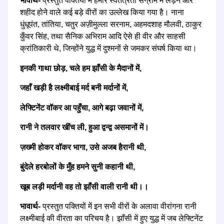
भावार्थ-
प्रस्तुत पक्तियों में हमारे स्वतंत्रता संग्राम में लड़ने और
शहीद होने वाले कई बड़े वीरों का उल्लेख किया गया है। नाना
धुंधूपंत, तांतिया, चतुर अज़ीमुल्ला सरनाम, अहमदशाह मौलवी, ठाकुर
कुँवर सिंह, तथा सैनिक अभिराम आदि ऐसे ही वीर और साहसी
क्रांतिकारी थे, जिन्होंने युद्ध में दुश्मनों से जमकर संघर्ष किया था।
इनकी गाथा छोड़, चले हम झाँसी के मैदानों में,
जहाँ खड़ी है लक्ष्मीबाई मर्द बनी मर्दानों में,
लेफ्टिनेंट वॉकर आ पहुँचा, आगे बढ़ा जवानों में,
रानी ने तलवार खींच ली, हुआ द्वन्द्व असमानों में।
ज़ख्मी होकर वॉकर भागा, उसे अजब हैरानी थी,
बुंदेले हरबोलों के मुँह हमने सुनी कहानी थी,
खूब लड़ी मर्दानी वह तो झाँसी वाली रानी थी।।
भावार्थ-
प्रस्तुत पक्तियों में इन सभी वीरों के अलावा वीरांगना रानी
लक्ष्मीबाई की वीरता का परिचय है। झाँसी में हुए युद्ध में जब लेफ्टिनेंट