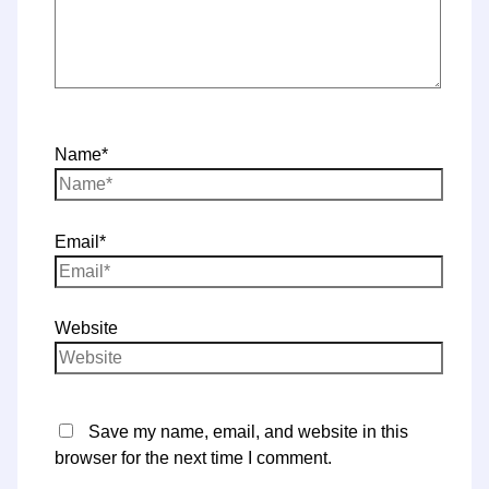
Name*
Email*
Website
Save my name, email, and website in this
browser for the next time I comment.