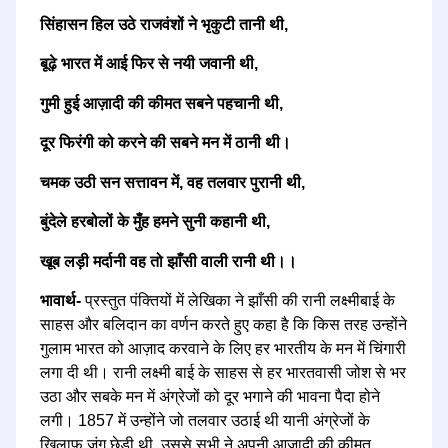
सिंहासन हिल उठे राजवंशों ने भृकुटी तानी थी,
बूढ़े भारत में आई फिर से नयी जवानी थी,
गुमी हुई आज़ादी की कीमत सबने पहचानी थी,
दूर फिरंगी को करने की सबने मन में ठानी थी।
चमक उठी सन सत्तावन में, वह तलवार पुरानी थी,
बुंदेले हरबोलों के मुँह हमने सुनी कहानी थी,
खूब लड़ी मर्दानी वह तो झाँसी वाली रानी थी।।
भावार्थ-
प्रस्तुत पंक्तियों में लेखिका ने झाँसी की रानी लक्ष्मीबाई के
साहस और बलिदान का वर्णन करते हुए कहा है कि किस तरह उन्होंने
गुलाम भारत को आज़ाद करवाने के लिए हर भारतीय के मन में चिंगारी
लगा दी थी। रानी लक्ष्मी बाई के साहस से हर भारतवासी जोश से भर
उठा और सबके मन में अंग्रेजों को दूर भगाने की भावना पैदा होने
लगी। 1857 में उन्होंने जो तलवार उठाई थी यानी अंग्रेजों के
खिलाफ जंग छेड़ी थी, उससे सभी ने अपनी आज़ादी की कीमत