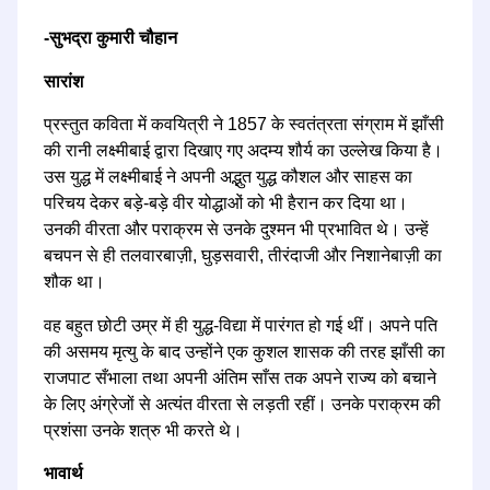
-सुभद्रा कुमारी चौहान
सारांश
प्रस्तुत कविता में कवयित्री ने 1857 के स्वतंत्रता संग्राम में झाँसी
की रानी लक्ष्मीबाई द्वारा दिखाए गए अदम्य शौर्य का उल्लेख किया है।
उस युद्ध में लक्ष्मीबाई ने अपनी अद्भुत युद्ध कौशल और साहस का
परिचय देकर बड़े-बड़े वीर योद्धाओं को भी हैरान कर दिया था।
उनकी वीरता और पराक्रम से उनके दुश्मन भी प्रभावित थे। उन्हें
बचपन से ही तलवारबाज़ी, घुड़सवारी, तीरंदाजी और निशानेबाज़ी का
शौक था।
वह बहुत छोटी उम्र में ही युद्ध-विद्या में पारंगत हो गई थीं। अपने पति
की असमय मृत्यु के बाद उन्होंने एक कुशल शासक की तरह झाँसी का
राजपाट सँभाला तथा अपनी अंतिम साँस तक अपने राज्य को बचाने
के लिए अंग्रेजों से अत्यंत वीरता से लड़ती रहीं। उनके पराक्रम की
प्रशंसा उनके शत्रु भी करते थे।
भावार्थ