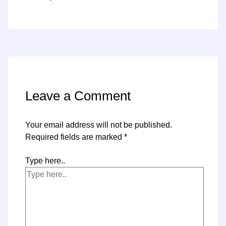
Leave a Comment
Your email address will not be published.
Required fields are marked
*
Type here..