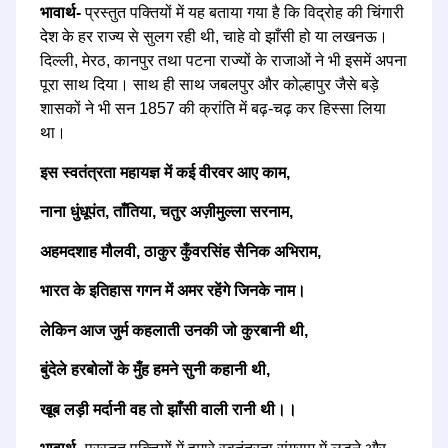
भावार्थ-
प्रस्तुत पक्तियों में यह बताया गया है कि विद्रोह की चिंगारी
देश के हर राज्य से सुलग रही थी, चाहे वो झाँसी हो या लखनऊ।
दिल्ली, मेरठ, कानपुर तथा पटना राज्यों के राजाओं ने भी इसमें अपना
पूरा साथ दिया। साथ ही साथ जबलपुर और कोल्हापुर जैसे बड़े
शासकों ने भी सन 1857 की क्रांति में बढ़-चढ़ कर हिस्सा लिया
था।
इस स्वतंत्रता महायज्ञ में कई वीरवर आए काम,
नाना धुंधूपंत, ताँतिया, चतुर अज़ीमुल्ला सरनाम,
अहमदशाह मौलवी, ठाकुर कुँवरसिंह सैनिक अभिराम,
भारत के इतिहास गगन में अमर रहेंगे जिनके नाम।
लेकिन आज जुर्म कहलाती उनकी जो कुरबानी थी,
बुंदेले हरबोलों के मुँह हमने सुनी कहानी थी,
खूब लड़ी मर्दानी वह तो झाँसी वाली रानी थी।।