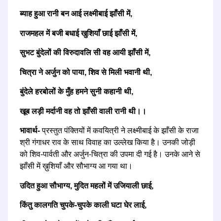
ब्याह हुआ रानी बन आई लक्ष्मीबाई झाँसी में,
राजमहल में बजी बधाई खुशियाँ छाई झाँसी में,
सुभट बुंदेलों की विरुदावलि सी वह आयी झाँसी में,
चित्रा ने अर्जुन को पाया, शिव से मिली भवानी थी,
बुंदेले हरबोलों के मुँह हमने सुनी कहानी थी,
खूब लड़ी मर्दानी वह तो झाँसी वाली रानी थी।।
भावार्थ-
प्रस्तुत पंक्तियों में कवयित्री ने लक्ष्मीबाई के झाँसी के राजा
श्री गंगाधर राव के साथ विवाह का उल्लेख किया है। उनकी जोड़ी
को शिव-पार्वती और अर्जुन-चित्रा की उपमा दी गई है। उनके आने से
झाँसी में ख़ुशियाँ और सौभाग्य आ गया था।
उदित हुआ सौभाग्य, मुदित महलों में उजियाली छाई,
किंतु कालगति चुपके-चुपके काली घटा घेर लाई,