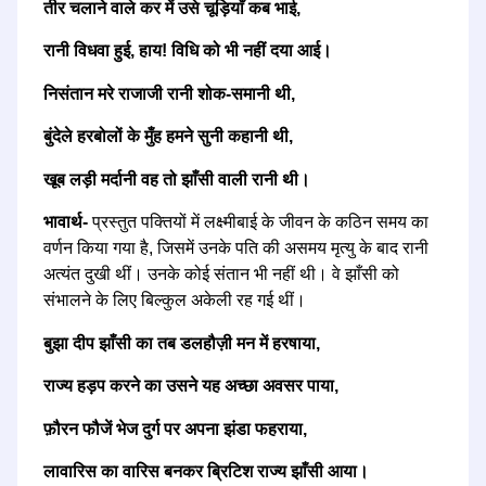
तीर चलाने वाले कर में उसे चूड़ियाँ कब भाई,
रानी विधवा हुई, हाय! विधि को भी नहीं दया आई।
निसंतान मरे राजाजी रानी शोक-समानी थी,
बुंदेले हरबोलों के मुँह हमने सुनी कहानी थी,
खूब लड़ी मर्दानी वह तो झाँसी वाली रानी थी।
भावार्थ-
प्रस्तुत पक्तियों में लक्ष्मीबाई के जीवन के कठिन समय का
वर्णन किया गया है, जिसमें उनके पति की असमय मृत्यु के बाद रानी
अत्यंत दुखी थीं। उनके कोई संतान भी नहीं थी। वे झाँसी को
संभालने के लिए बिल्कुल अकेली रह गई थीं।
बुझा दीप झाँसी का तब डलहौज़ी मन में हरषाया,
राज्य हड़प करने का उसने यह अच्छा अवसर पाया,
फ़ौरन फौजें भेज दुर्ग पर अपना झंडा फहराया,
लावारिस का वारिस बनकर ब्रिटिश राज्य झाँसी आया।