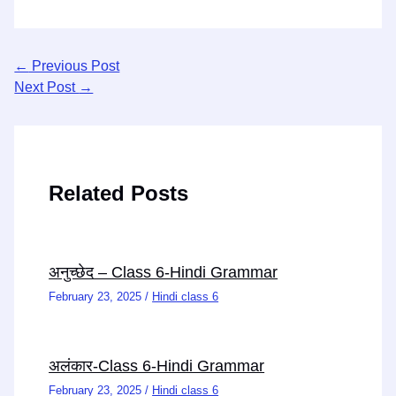
←
Previous Post
Next Post
→
Related Posts
अनुच्छेद – Class 6-Hindi Grammar
February 23, 2025
/
Hindi class 6
अलंकार-Class 6-Hindi Grammar
February 23, 2025
/
Hindi class 6