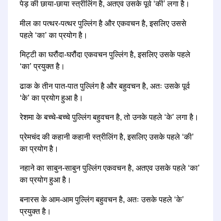
पेड़ की छाया-छाया स्त्रीलिंग है, अतएव उसके पूर्व ‘की’ लगा है।
मील का पत्थर-पत्थर पुल्लिंग है और एकवचन है, इसलिए उससे
पहले ‘का’ का प्रयोग है।
मिट्टी का घरौंदा-घरौंदा एकवचन पुल्लिंग है, इसलिए उसके पहले
‘का’ प्रयुक्त है।
ढाक के तीन पात-पात पुल्लिंग है और बहुवचन है, अतः उसके पूर्व
‘के’ का प्रयोग हुआ है।
रेशमा के बच्चे-बच्चे पुल्लिंग बहुवचन है, तो उनके पहले ‘के’ लगा है।
प्रेमचंद की कहानी कहानी स्त्रीलिंग है, इसलिए उसके पहले ‘की’
का प्रयोग है।
नहाने का साबुन-साबुन पुल्लिंग एकवचन है, अतएव उसके पहले ‘का’
का प्रयोग हुआ है।
बनारस के आम-आम पुल्लिंग बहुवचन है, अतः उसके पहले ‘के’
प्रयुक्त है।