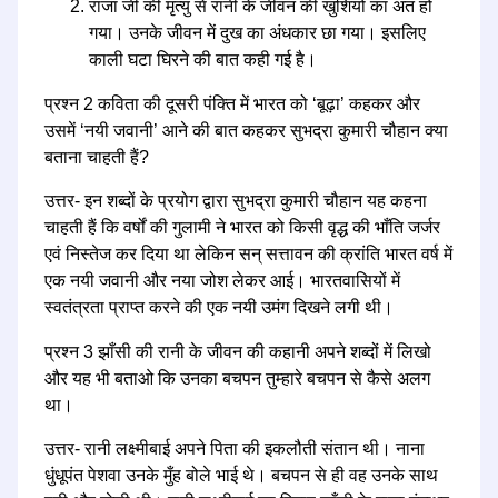
राजा जी की मृत्यु से रानी के जीवन की खुशियों का अंत हो
गया। उनके जीवन में दुख का अंधकार छा गया। इसलिए
काली घटा घिरने की बात कही गई है।
प्रश्न 2 कविता की दूसरी पंक्ति में भारत को ‘बूढ़ा’ कहकर और
उसमें ‘नयी जवानी’ आने की बात कहकर सुभद्रा कुमारी चौहान क्या
बताना चाहती हैं?
उत्तर- इन शब्दों के प्रयोग द्वारा सुभद्रा कुमारी चौहान यह कहना
चाहती हैं कि वर्षों की गुलामी ने भारत को किसी वृद्ध की भाँति जर्जर
एवं निस्तेज कर दिया था लेकिन सन् सत्तावन की क्रांति भारत वर्ष में
एक नयी जवानी और नया जोश लेकर आई। भारतवासियों में
स्वतंत्रता प्राप्त करने की एक नयी उमंग दिखने लगी थी।
प्रश्न 3 झाँसी की रानी के जीवन की कहानी अपने शब्दों में लिखो
और यह भी बताओ कि उनका बचपन तुम्हारे बचपन से कैसे अलग
था।
उत्तर- रानी लक्ष्मीबाई अपने पिता की इकलौती संतान थी। नाना
धुंधूपंत पेशवा उनके मुँह बोले भाई थे। बचपन से ही वह उनके साथ