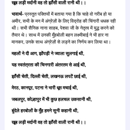
खूब लड़ी मर्दानी वह तो झाँसी वाली रानी थी।।
भावार्थ-
प्रस्तुत पक्तियों में बताया गया है कि चाहे वो गरीब हो या
अमीर, सभी के मन में अंग्रेज़ों के लिए विद्रोह की चिंगारी धधक रही
थी। सभी सैनिक नाना साहब, पेशवा जी के नेतृत्व में युद्ध करने को
तैयार थे। साथ में उनकी मुँहबोली बहन लक्ष्मीबाई ने भी हार ना
मानकर, उनके साथ अंग्रेज़ों से लड़ने का निर्णय कर लिया था।
महलों ने दी आग, झोंपड़ी ने ज्वाला सुलगाई थी,
यह स्वतंत्रता की चिनगारी अंतरतम से आई थी,
झाँसी चेती, दिल्ली चेती, लखनऊ लपटें छाई थी,
मेरठ, कानपूर, पटना ने भारी धूम मचाई थी,
जबलपुर, कोल्हापुर में भी कुछ हलचल उकसानी थी,
बुंदेले हरबोलों के मुँह हमने सुनी कहानी थी,
खूब लड़ी मर्दानी वह तो झाँसी वाली रानी थी।।