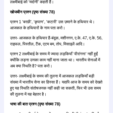
लक्ष्मीबाई को ‘मर्दानी’ कहती हैं।
खोजबीन प्रश्न (पृष्ठ संख्या 78)
प्रश्न 1 ‘बरछी’, ‘कृपाण’, ‘कटारी’ उस ज़माने के हथियार थे।
आजकल के हथियारों के नाम पता करो।
उत्तर- आजकल के हथियार हैं-बंदूक, मशीनगन, ए.के. 47, ए.के. 56,
राइफल, पिस्तौल, टैंक, एटम बम, तोप, मिसाइलें आदि।
प्रश्न 2 लक्ष्मीबाई के समय में ज्यादा लड़कियाँ ‘वीरांगना’ नहीं हुईं
क्योंकि लड़ना उनका काम नहीं माना जाता था। भारतीय सेनाओं में
अब क्या स्थिति है? पता करो।
उत्तर- लक्ष्मीबाई के समय की तुलना में आजकल लड़कियाँ बड़ी
संख्या में भारतीय सेना का हिस्सा हैं। यद्यपि आज के समय को देखते
हुए यह स्थिति संतोषजनक नहीं कही जा सकती, फिर भी उस समय
की तुलना में यह बेहतर है।
भाषा की बात प्रश्न (पृष्ठ संख्या 78)