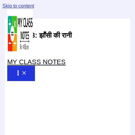
Skip to content
अध्याय-8:
झाँसी की रानी
MY CLASS NOTES