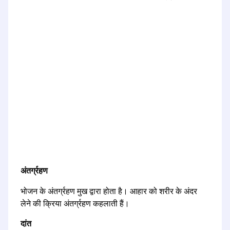
अंतर्ग्रहण
भोजन के अंतर्ग्रहण मुख द्वारा होता है। आहार को शरीर के अंदर
लेने की क्रिया अंतर्ग्रहण कहलाती हैं।
दांत