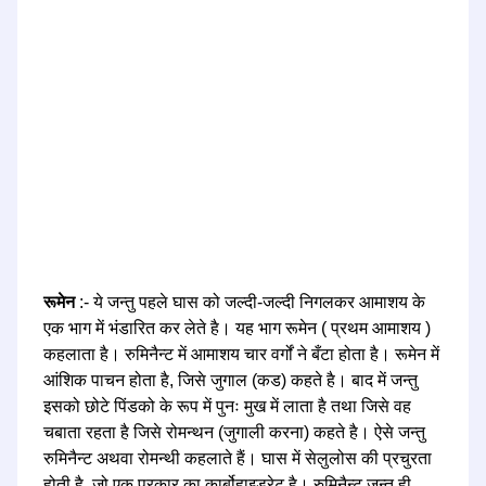
रूमेन
:- ये जन्तु पहले घास को जल्दी-जल्दी निगलकर आमाशय के
एक भाग में भंडारित कर लेते है। यह भाग रूमेन ( प्रथम आमाशय )
कहलाता है। रुमिनैन्ट में आमाशय चार वर्गों ने बँटा होता है। रूमेन में
आंशिक पाचन होता है, जिसे जुगाल (कड) कहते है। बाद में जन्तु
इसको छोटे पिंडको के रूप में पुनः मुख में लाता है तथा जिसे वह
चबाता रहता है जिसे रोमन्थन (जुगाली करना) कहते है। ऐसे जन्तु
रुमिनैन्ट अथवा रोमन्थी कहलाते हैं। घास में सेलुलोस की प्रचुरता
होती है, जो एक प्रकार का कार्बोहाइड्रेट है। रुमिनैन्ट जन्तु ही