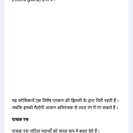
यह कोशिकायें एक विशेष प्रकार की झिल्ली के द्वारा घिरी रहती हैं।
जबकि इनको मैलोरी अजान अभिरंजक से लाल रंग में रंग सकते हैं।
पाचक रस
पाचक रस जटिल पदार्थों को सरल रूप में बदल देते हैं।