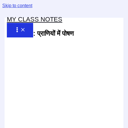
Skip to content
MY CLASS NOTES
अध्याय-2:
प्राणियों में पोषण