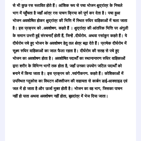
से भी कुछ रस स्लावित होते हैं। आंशिक रूप से पचा भोजन क्षुद्रांत्र के निचले
भाग में पहुँचता है जहाँ आंत्र रस पाचन क्रिया को पूर्ण कर देता है। पचा हुआ
भोजन अवशोषित होकर क्षुद्रांत्र की भित्ति में स्थित रुधिर वाहिकाओं में चला जाता
है। इस प्रक्रम को .अवशोषण. कहते हैं । क्षुद्रांत्र की आंतरिक भित्ति पर अंगुली
के समान उभरी हुई संरचनाएँ होती हैं, जिन्हें .दीर्घरोम. अथवा रसांकुर कहते हैं। ये
दीर्घरोम पचे हुए भोजन के अवशोषण हेतु तल क्षेत्र बढ़ा देते हैं। प्रत्येक दीर्घरोम में
सूक्ष्म रुधिर वाहिकाओं का जाल फैला रहता है। दीर्घरोम की सतह से पचे हुए
भोजन का अवशोषण होता है। अवशोषित पदार्थों का स्थानान्तरण रुधिर वाहिकाओं
द्वारा शरीर के विभिन्न भागों तक होता है, जहाँ उनका उपयोग जटिल पदार्थों को
बनाने में किया जाता है। इस प्रक्रम को .स्वांगीकरण. कहते हैं। कोशिकाओं में
उपस्थित ग्लूकोस का विघटन ऑक्सीजन की सहायता से कार्बन डाई-आक्साइड एवं
जल में हो जाता है और ऊर्जा मुक्त होती है। भोजन का वह भाग, जिसका पाचन
नहीं हो पाता अथवा अवशोषण नहीं होता, बृहदांत्र में भेज दिया जाता।