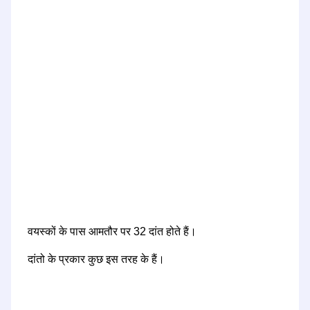
वयस्कों के पास आमतौर पर 32 दांत होते हैं।
दांतो के प्रकार कुछ इस तरह के हैं।