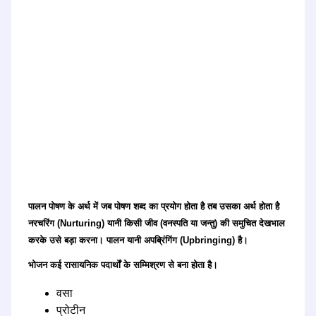
पालन पोषण के अर्थ में जब पोषण शब्द का प्रयोग होता है तब उसका अर्थ होता है
नरचरिंग (Nurturing) यानी किसी जीव (वनस्पति या जन्तु) की समुचित देखभाल
करके उसे बड़ा करना। पालन यानी अपब्रिंगिंग (Upbringing) है।
भोजन कई रासायनिक पदार्थों के सम्मिश्रण से बना होता है।
वसा
प्रोटीन