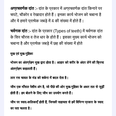
अग्रचवर्णक दांत :-
दांत के प्रकार में अग्रचवर्णक दांत किनारे पर
चपटे, चौकोर व रेखादार होते हैं। इनका कार्य भोजन को चबाना है
और ये हमारे प्रत्येक जबड़े में 4 की संख्या में होते हैं।
चर्वणक दांत :-
दांत के प्रकार (Types of teeth) में चर्वणक दांत
के सिर चौरस व तेज धार के होते हैं। इसका मुख्य कार्य भोजन को
चबाना है और प्रत्येक जबड़े में छह की संख्या में होते
मुख एवं मुख-गुहिका
भोजन का अंतर्ग्रहण मुख द्वारा होता है। आहार को शरीर के अंदर लेने की क्रिया
अंतर्ग्रहण कहलाती हैं।
लार रस चावल के मंड को शर्करा में बदल देता है।
जीभ एक माँसल पेशीय अंग है, जो पीछे की ओर मुख-गुहिका के अधर तल से जुड़ीं
होती हैं। हम बोलने के लिए जीभ का उपयोग करते हैं।
जीभ पर स्वाद-कलिकाएँ होती हैं, जिनकी सहायता से हमें विभिन्न प्रकार के स्वाद
का पता चलता है।