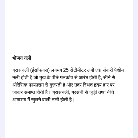
भोजन नली
ग्रासनली (ईसॉफगस) लगभग 25 सेंटीमीटर लंबी एक संकरी पेशीय
नली होती है जो मुख के पीछे गलकोष से आरंभ होती है, सीने से
थोरेसिक डायफ़्राम से गुज़रती है और उदर स्थित हृदय द्वार पर
जाकर समाप्त होती है। ग्रासनली, ग्रसनी से जुड़ी तथा नीचे
आमाशय में खुलने वाली नली होती है।