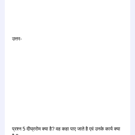
उत्तर-
प्रश्न 5 दीघ्ररोम क्या है? वह कहा पाए जाते है एवं उनके कार्य क्या