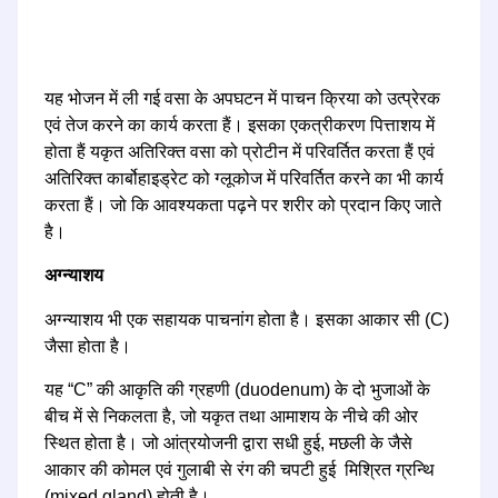
यह भोजन में ली गई वसा के अपघटन में पाचन क्रिया को उत्प्रेरक
एवं तेज करने का कार्य करता हैं। इसका एकत्रीकरण पित्ताशय में
होता हैं यकृत अतिरिक्त वसा को प्रोटीन में परिवर्तित करता हैं एवं
अतिरिक्त कार्बोहाइड्रेट को ग्लूकोज में परिवर्तित करने का भी कार्य
करता हैं। जो कि आवश्यकता पढ़ने पर शरीर को प्रदान किए जाते
है।
अग्न्याशय
अग्न्याशय भी एक सहायक पाचनांग होता है। इसका आकार सी (C)
जैसा होता है।
यह “C” की आकृति की ग्रहणी (duodenum) के दो भुजाओं के
बीच में से निकलता है, जो यकृत तथा आमाशय के नीचे की ओर
स्थित होता है। जो आंत्रयोजनी द्वारा सधी हुई, मछली के जैसे
आकार की कोमल एवं गुलाबी से रंग की चपटी हुई मिश्रित ग्रन्थि
(mixed gland) होती है।