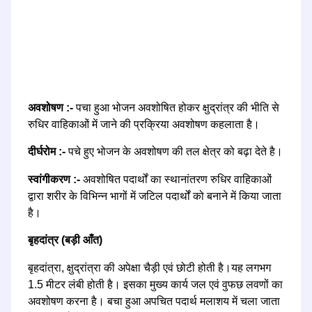
अवशोषण :-
पचा हुआ भोजन अवशोषित होकर क्षुद्रांत्र की भीति से
रुधिर वाहिकाओं में जाने की प्रक्रिया अवशोषण कहलाता है।
दीर्घरोम :-
पचे हुए भोजन के अवशोषण की तल क्षेत्र को बढ़ा देते है।
स्वांगीकरण :-
अवशोषित पदार्थों का स्थानांतरण रुधिर वाहिकाओं
द्वारा शरीर के विभिन्न भागों में जटिल पदार्थों को बनाने में किया जाता
है।
बृहदांत्र (बड़ी आँत)
बृहदांत्रा, क्षुद्रांत्रा की अपेक्षा चैड़ी एवं छोटी होती है।यह लगभग
1.5 मीटर लंबी होती है। इसका मुख्य कार्य जल एवं वुफछ लवणों का
अवशोषण करना है। बचा हुआ अपचित पदार्थ मलाशय में चला जाता