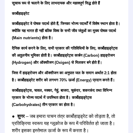
सुचारू रूप से चलाने के लिए लाभदायक और महत्वपूर्ण सिद्ध होते हैं
कार्बोहाइड्रेट
कार्बोहाइड्रेट वे पोषक पदार्थ होते हैं, जिनका भोज्य पदार्थों में विशेष स्थान होता है।
क्योंकि यह भारत ही नहीं बल्कि विश्व के सभी जीव जंतुओं का मुख्य पोषक पदार्थ
(Main nutrients) होता है।
दैनिक कार्य करने के लिए, सभी प्रकार की गतिविधियों के लिए, कार्बोहाइड्रेट्स
की अतुलनीय भूमिका होती है। कार्बोहाइड्रेट्स कार्बन (Carbon) हाइड्रोजन
(Hydrogen) और ऑक्सीजन (Oxigen) से मिलकर बने होते हैं।
जिस में हाइड्रोजन और ऑक्सीजन का अनुपात जल के समान अर्थात 2:1 होता
है। कार्बोहाइड्रेट शरीर को लगभग 70% ऊर्जा (Energy) प्रदान करते हैं।
कार्बोहाइड्रेट्स, चावल, मक्का, गेहूं, बाजरा, चुकंदर, शकरकंद तथा विभिन्न
प्रकार के भोज्य पदार्थ में उपस्थित होता है। कार्बोहाइड्रेट्स
(Carbohydrates) तीन प्रकार का होता है।
●
शुगर
– जब हमारा पाचन तंत्र कार्बोहाइड्रेट को तोड़ता है, तो
प्रतिक्रिया स्वरूप यह ग्लूकोज के रूप में परिविर्तत हो जाता है।
शरीर इसका इस्तेमाल ऊर्जा के रूप में करता है।