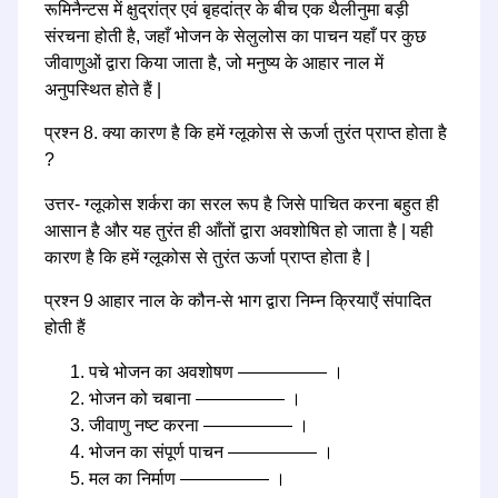
रूमिनैन्टस में क्षुद्रांत्र एवं बृहदांत्र के बीच एक थैलीनुमा बड़ी
संरचना होती है, जहाँ भोजन के सेलुलोस का पाचन यहाँ पर कुछ
जीवाणुओं द्वारा किया जाता है, जो मनुष्य के आहार नाल में
अनुपस्थित होते हैं |
प्रश्न 8. क्या कारण है कि हमें ग्लूकोस से ऊर्जा तुरंत प्राप्त होता है
?
उत्तर- ग्लूकोस शर्करा का सरल रूप है जिसे पाचित करना बहुत ही
आसान है और यह तुरंत ही आँतों द्वारा अवशोषित हो जाता है | यही
कारण है कि हमें ग्लूकोस से तुरंत ऊर्जा प्राप्त होता है |
प्रश्न 9 आहार नाल के कौन-से भाग द्वारा निम्न क्रियाएँ संपादित
होती हैं
पचे भोजन का अवशोषण ————— ।
भोजन को चबाना ————— ।
जीवाणु नष्ट करना ————— ।
भोजन का संपूर्ण पाचन ————— ।
मल का निर्माण ————— ।