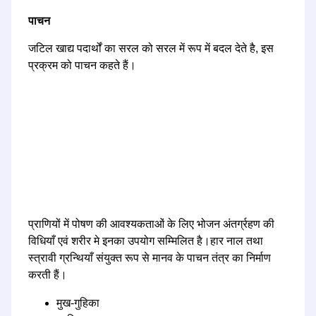
पाचन
जटिल खाद्य पदार्थों का सरल को सरल में रूप में बदल देते है, इस
प्रक्रम को पाचन कहते हैं।
प्राणियों में पोषण की आवश्यकताओं के लिए भोजन अंतर्ग्रहण की
विधियाँ एवं शरीर मे इनका उपयोग सम्मिलित है।हार नाल तथा
स्त्रावी ग्रन्थियाँ संयुक्त रूप से मानव के पाचन तंत्र का निर्माण
करती हैं।
मुख-गुहिका