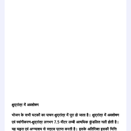
क्षुद्रांत्र में अवशोषण
भोजन के सभी घटकों का पाचन क्षुद्रांत्र में पूरा हो जाता है। क्षुद्रांत्र में अवशोषण
एवं स्वांगीकरण-क्षुद्रांत्र लगभग 7.5 मीटर लम्बी अत्यधिक कुंडलित नली होती है।
यह यकृत एवं अग्न्याशय से स्त्राव प्राप्त करती है। इसके अतिरिक्त इसकी भित्ति