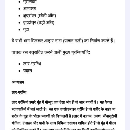
ग्रसिका
आमाशय
क्षुद्रांत्र (छोटी आँत)
बृहदांत्र (बड़ी आँत)
गुदा
ये सभी भाग मिलकर आहार नाल (पाचन नली) का निर्माण करते हैं।
पाचक रस स्त्रावित करने वाली मुख्य ग्रन्थियाँ है:
लार-ग्रन्थि
यकृत
अग्न्याशय
लार-ग्रन्थि
लार ग्रंथियां हमारे मुंह में मौजूद एक ऐसा अंग हैं जो लार बनाती है। यह केवल
स्तनधारियों में पाई जाती है। यह एक एक्सोक्राइन ग्रंथि है जो शरीर के बाहर या
शरीर के गुहा के भीतर पदार्थों को निकालती है।लार में बलगम, लवण, जीवाणुरोधी
यौगिक, एंजाइम और पानी के साथ विभिन्न रसायन शामिल होते हैं जो मुंह में पीएच