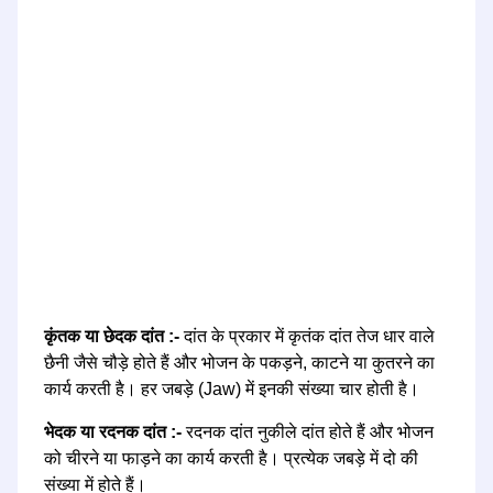
कृंतक या छेदक दांत :-
दांत के प्रकार में कृतंक दांत तेज धार वाले
छैनी जैसे चौड़े होते हैं और भोजन के पकड़ने, काटने या कुतरने का
कार्य करती है। हर जबड़े (Jaw) में इनकी संख्या चार होती है।
भेदक या रदनक दांत :-
रदनक दांत नुकीले दांत होते हैं और भोजन
को चीरने या फाड़ने का कार्य करती है। प्रत्येक जबड़े में दो की
संख्या में होते हैं।