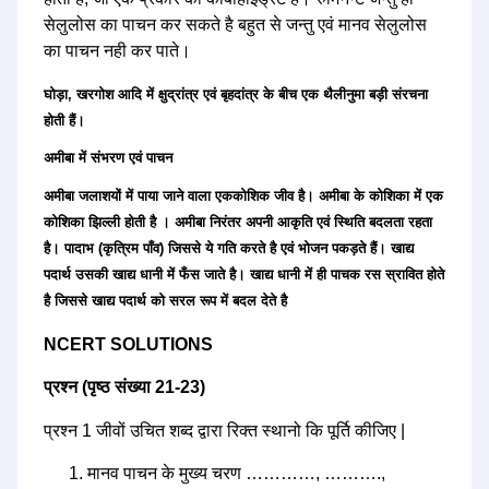
सेलुलोस का पाचन कर सकते है बहुत से जन्तु एवं मानव सेलुलोस
का पाचन नही कर पाते।
घोड़ा, खरगोश आदि में क्षुद्रांत्र एवं बृहदांत्र के बीच एक थैलीनुमा बड़ी संरचना
होती हैं।
अमीबा में संभरण एवं पाचन
अमीबा जलाशयों में पाया जाने वाला एककोशिक जीव है। अमीबा के कोशिका में एक
कोशिका झिल्ली होती है । अमीबा निरंतर अपनी आकृति एवं स्थिति बदलता रहता
है। पादाभ (कृत्रिम पाँव) जिससे ये गति करते है एवं भोजन पकड़ते हैं। खाद्य
पदार्थ उसकी खाद्य धानी में फँस जाते है। खाद्य धानी में ही पाचक रस स्रावित होते
है जिससे खाद्य पदार्थ को सरल रूप में बदल देते है
NCERT SOLUTIONS
प्रश्न (पृष्ठ संख्या 21-23)
प्रश्न 1 जीवों उचित शब्द द्वारा रिक्त स्थानो कि पूर्ति कीजिए |
मानव पाचन के मुख्य चरण …………, ……….,