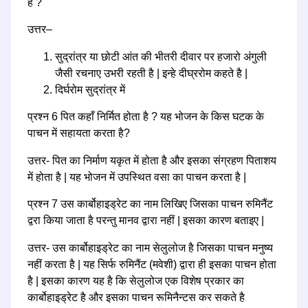
है ?
उत्तर–
सुद्रांत्र या छोटी आंत की भीतरी दीवार पर हजारो अंगुली
जैसी रचनाए उभरी रहती है | इन्हे दीघ्ररोम कहते है |
दिर्घरोम सुद्रांत्र में
प्रश्न 6 पित कहाँ निर्मित होता है ? यह भोजन के किस घटक के
पाचन में सहायता करता है?
उत्तर- पित का निर्माण यकृत में होता है और इसका संग्रहण पिताशय
में होता है | यह भोजन में उपस्थित वसा का पाचन करता है |
प्रश्न 7 उस कार्बोहाइड्रेट का नाम लिखिए जिसका पाचन रुमिनैंट
द्वरा किया जाता है परन्तु मानव द्वारा नहीं | इसका कारण बताइए |
उत्तर- उस कार्बोहाइड्रेट का नाम सेलुलोज है जिसका पाचन मनुष्य
नहीं करता है | यह सिर्फ रुमिनैंट (मवेशी) द्वारा ही इसका पाचन होता
है | इसका कारण यह है कि सेलुलोज एक विशेष प्रकार का
कार्बोहाइड्रेट है और इसका पाचन रूमिनैन्टस कर सकते है