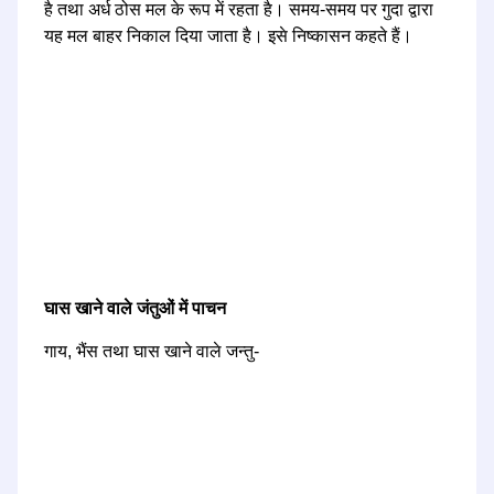
है तथा अर्ध ठोस मल के रूप में रहता है। समय-समय पर गुदा द्वारा
यह मल बाहर निकाल दिया जाता है। इसे निष्कासन कहते हैं।
घास खाने वाले जंतुओं में पाचन
गाय, भैंस तथा घास खाने वाले जन्तु-