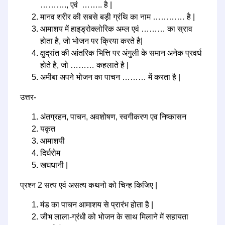
………., एवं …….. है |
मानव शरीर की सबसे बड़ी ग्रंथि का नाम ………… है |
आमाशय में हाइड्रोक्लोरिक अम्ल एवं ……… का स्राव
होता है, जो भोजन पर क्रिया करते है|
क्षुद्रांत की आंतरिक भित्ति पर अंगुली के समान अनेक प्रवर्ध
होते है, जो ……… कहलाते है |
अमीबा अपने भोजन का पाचन ……… में करता है |
उत्तर-
अंतग्रहन, पाचन, अवशोषण, स्वगीकरण एव निष्कासन
यकृत
आमाशयी
दिर्घरोम
खघधानी |
प्रश्न 2 सत्य एवं असत्य कथनो को चिन्ह किजिए |
मंड का पाचन आमाशय से प्रारंभ होता है |
जीभ लाला-ग्रंधी को भोजन के साथ मिलाने में सहायता