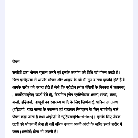
पोषण
सजीवों द्वारा भोजन ग्रहण करने एवं इसके उपयोग की विधि को पोषण कहते हैं।
जिस प्रक्रिया से आपके भोजन और आहार के जो भी गुण व तत्व इत्यादि होते हैं वे
आपके शरीर को प्राप्त होते हैं जैसे कि प्रोटीन (मांस पेशियों के विकास में सहायक)
, कार्बोहायड्रेट( ऊर्जा देते हैं), विटामिन (रोग प्रतिरोधक क्षमता,आंखों, त्वचा,
बालों, हड्डियों, नाखूनों का स्वास्थ्य आदि के लिए ज़िम्मेदार),खनिज एवं लवण
(हड्डियों, रक्त मज़्ज़ा के स्वास्थ्य एवं रक्तचाप नियंत्रण के लिए उपयोगी) उसे
पोषण कहा जाता है तथा अंग्रेज़ी में न्यूट्रिशन(Nutrition)। इसके लिए पोषक
तत्वों को भोजन में लेना ही नहीं बल्कि उनका अपनी आंतों के ज़रिए हमारे शरीर में
जज़्ब (अब्सॉर्ब) होना भी ज़रूरी है।