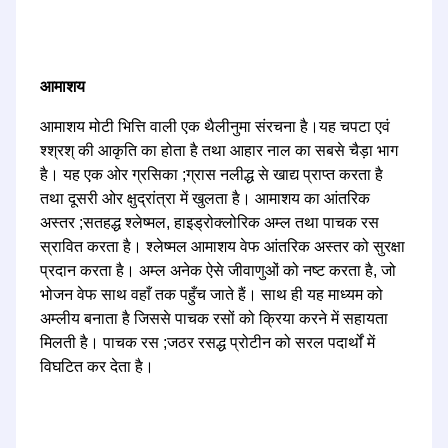
आमाशय
आमाशय मोटी भित्ति वाली एक थैलीनुमा संरचना है।यह चपटा एवं
श्श्रश् की आकृति का होता है तथा आहार नाल का सबसे चैड़ा भाग
है। यह एक ओर ग्रसिका ;ग्रास नलीद्ध से खाद्य प्राप्त करता है
तथा दूसरी ओर क्षुद्रांत्रा में खुलता है। आमाशय का आंतरिक
अस्तर ;सतहद्ध श्लेष्मल, हाइड्रोक्लोरिक अम्ल तथा पाचक रस
स्रावित करता है। श्लेष्मल आमाशय वेफ आंतरिक अस्तर को सुरक्षा
प्रदान करता है। अम्ल अनेक ऐसे जीवाणुओं को नष्ट करता है, जो
भोजन वेफ साथ वहाँ तक पहुँच जाते हैं। साथ ही यह माध्यम को
अम्लीय बनाता है जिससे पाचक रसों को क्रिया करने में सहायता
मिलती है। पाचक रस ;जठर रसद्ध प्रोटीन को सरल पदार्थों में
विघटित कर देता है।