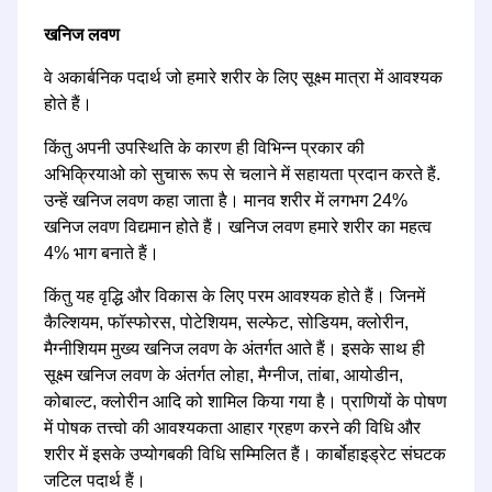
खनिज लवण
वे अकार्बनिक पदार्थ जो हमारे शरीर के लिए सूक्ष्म मात्रा में आवश्यक
होते हैं।
किंतु अपनी उपस्थिति के कारण ही विभिन्न प्रकार की
अभिक्रियाओ को सुचारू रूप से चलाने में सहायता प्रदान करते हैं.
उन्हें खनिज लवण कहा जाता है। मानव शरीर में लगभग 24%
खनिज लवण विद्यमान होते हैं। खनिज लवण हमारे शरीर का महत्व
4% भाग बनाते हैं।
किंतु यह वृद्धि और विकास के लिए परम आवश्यक होते हैं। जिनमें
कैल्शियम, फॉस्फोरस, पोटेशियम, सल्फेट, सोडियम, क्लोरीन,
मैग्नीशियम मुख्य खनिज लवण के अंतर्गत आते हैं। इसके साथ ही
सूक्ष्म खनिज लवण के अंतर्गत लोहा, मैग्नीज, तांबा, आयोडीन,
कोबाल्ट, क्लोरीन आदि को शामिल किया गया है। प्राणियों के पोषण
में पोषक तत्त्वो की आवश्यकता आहार ग्रहण करने की विधि और
शरीर में इसके उप्योगबकी विधि सम्मिलित हैं। कार्बोहाइड्रेट संघटक
जटिल पदार्थ हैं।