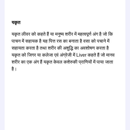
यकृत
यकृत लीवर को कहते हैं या मनुष्य शरीर में महत्वपूर्ण अंग है जो कि
पाचन में सहायक है यह पित्त रस का बनाता है वसा को पचाने में
सहायता करता है तथा शरीर की अशुद्धि का अवशोषण करता है
यकृत को जिगर या कलेजा एवं अंग्रेजी में Liver कहते हैं जो मानव
शरीर का एक अंग हैं यकृत केवल कशेरुकी प्राणियों में पाया जाता
है।