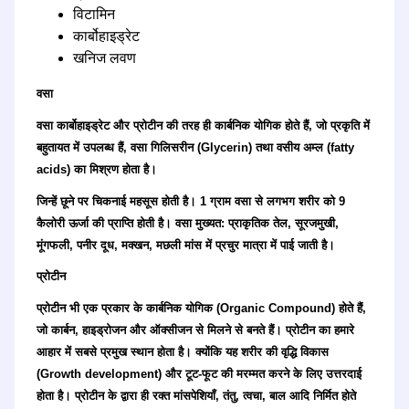
विटामिन
कार्बोहाइड्रेट
खनिज लवण
वसा
वसा कार्बोहाइड्रेट और प्रोटीन की तरह ही कार्बनिक योगिक होते हैं, जो प्रकृति में
बहुतायत में उपलब्ध हैं, वसा गिलिसरीन (Glycerin) तथा वसीय अम्ल (fatty
acids) का मिश्रण होता है।
जिन्हें छूने पर चिकनाई महसूस होती है। 1 ग्राम वसा से लगभग शरीर को 9
कैलोरी ऊर्जा की प्राप्ति होती है। वसा मुख्यत: प्राकृतिक तेल, सूरजमुखी,
मूंगफली, पनीर दूध, मक्खन, मछली मांस में प्रचुर मात्रा में पाई जाती है।
प्रोटीन
प्रोटीन भी एक प्रकार के कार्बनिक योगिक (Organic Compound) होते हैं,
जो कार्बन, हाइड्रोजन और ऑक्सीजन से मिलने से बनते हैं। प्रोटीन का हमारे
आहार में सबसे प्रमुख स्थान होता है। क्योंकि यह शरीर की वृद्धि विकास
(Growth development) और टूट-फूट की मरम्मत करने के लिए उत्तरदाई
होता है। प्रोटीन के द्वारा ही रक्त मांसपेशियाँ, तंतु, त्वचा, बाल आदि निर्मित होते