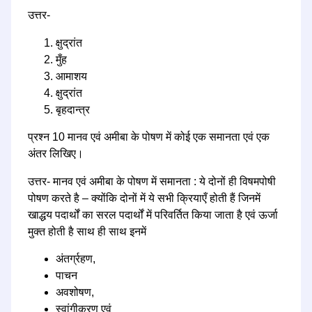
उत्तर-
क्षुद्रांत
मुँह
आमाशय
क्षुद्रांत
बृहदान्त्र
प्रश्न 10 मानव एवं अमीबा के पोषण में कोई एक समानता एवं एक
अंतर लिखिए।
उत्तर- मानव एवं अमीबा के पोषण में समानता : ये दोनों ही विषमपोषी
पोषण करते है – क्योंकि दोनों में ये सभी क्रियाएँ होती हैं जिनमें
खाद्धय पदार्थों का सरल पदार्थों में परिवर्तित किया जाता है एवं ऊर्जा
मुक्त होती है साथ ही साथ इनमें
अंतर्ग्रहण,
पाचन
अवशोषण,
स्वांगीकरण एवं