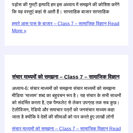
पड़ोस की गुमटी इत्यादि हम इस अध्याय में समझने की कोशिश करेंगे
कि यह वस्तुएं कहां से आती हैं। साप्ताहिक बाजार साप्ताहिक
हमारे आस पास के बाजार – Class 7 – सामाजिक विज्ञान
Read
More »
संचार माध्यमों को समझना – Class 7 – सामाजिक विज्ञान
अध्याय-6: संचार माध्यमों को समझना संचार माध्‍यमों को समझना
मीडिया ‘माध्यम’ शब्द का बहुवचन रूप है। यह संचार के सभी साधनों
को संदर्भित करता है, एक पैम्फलेट से लेकर उपग्रह तक सब कुछ।
टेलीविजन, रेडियो और समाचार पत्रों को जनसंचार माध्यम कहा
जाता है क्योंकि वे देशों की सीमाओं को पार करते हुए लाखों लोगों
संचार माध्यमों को समझना – Class 7 – सामाजिक विज्ञान
Read