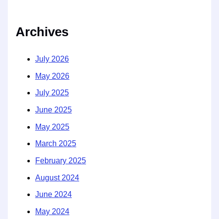
Archives
July 2026
May 2026
July 2025
June 2025
May 2025
March 2025
February 2025
August 2024
June 2024
May 2024