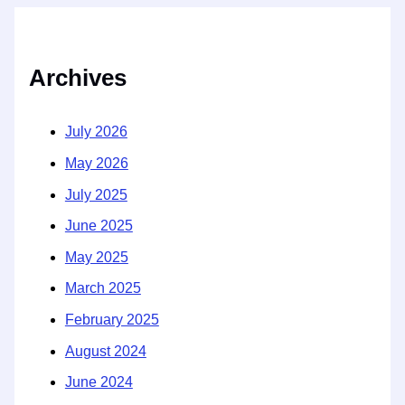
Archives
July 2026
May 2026
July 2025
June 2025
May 2025
March 2025
February 2025
August 2024
June 2024