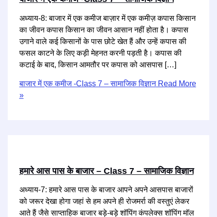
अध्याय-8: बाजार में एक कमीज बाज़ार में एक कमीज़ कपास किसान
का जीवन कपास किसान का जीवन आसान नहीं होता है। कपास
उगाने वाले कई किसानों के पास छोटे खेत हैं और उन्हें कपास की
फसल काटने के लिए कड़ी मेहनत करनी पड़ती है। कपास की
कटाई के बाद, किसान आमतौर पर कपास को आसपास […]
बाजार में एक कमीज -Class 7 – सामाजिक विज्ञान
Read More
»
हमारे आस पास के बाजार – Class 7 – सामाजिक विज्ञान
अध्याय-7: हमारे आस पास के बाजार आपने अपने आसपास बाजारों
को जरूर देखा होगा जहां से हम अपने ही रोजमर्रा की वस्तुएं लेकर
आते हैं जैसे साप्ताहिक बाजार बड़े-बड़े शॉपिंग कंपलेक्स शॉपिंग मॉल