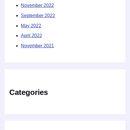
November 2022
September 2022
May 2022
April 2022
November 2021
Categories