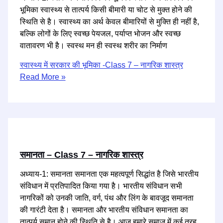
भूमिका स्वास्थ्य से तात्पर्य किसी बीमारी या चोट से मुक्त होने की
स्थिति से है। स्वास्थ्य का अर्थ केवल बीमारियों से मुक्ति ही नहीं है,
बल्कि लोगों के लिए स्वच्छ पेयजल, पर्याप्त भोजन और स्वच्छ
वातावरण भी है। स्वस्थ मन ही स्वस्थ शरीर का निर्माण
स्वास्थ्य में सरकार की भूमिका -Class 7 – नागरिक शास्त्र
Read More »
समानता – Class 7 – नागरिक शास्त्र
अध्याय-1: समानता समानता एक महत्वपूर्ण सिद्धांत है जिसे भारतीय
संविधान में प्रतिपादित किया गया है। भारतीय संविधान सभी
नागरिकों को उनकी जाति, वर्ग, पंथ और लिंग के बावजूद समानता
की गारंटी देता है। समानता और भारतीय संविधान समानता का
तात्पर्य समान होने की स्थिति से है। आज हमारे समाज में कई तरह