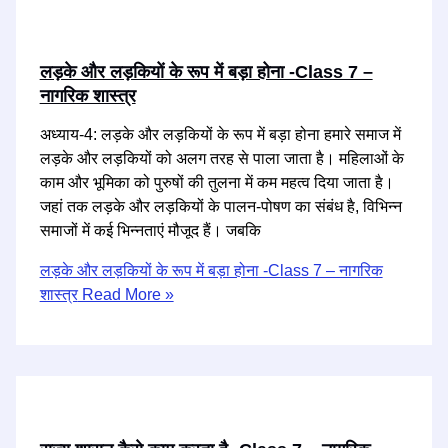
लड़के और लड़कियों के रूप में बड़ा होना -Class 7 –
नागरिक शास्त्र
अध्याय-4: लड़के और लड़कियों के रूप में बड़ा होना हमारे समाज में
लड़के और लड़कियों को अलग तरह से पाला जाता है। महिलाओं के
काम और भूमिका को पुरुषों की तुलना में कम महत्व दिया जाता है।
जहां तक लड़के और लड़कियों के पालन-पोषण का संबंध है, विभिन्न
समाजों में कई भिन्नताएं मौजूद हैं। जबकि
लड़के और लड़कियों के रूप में बड़ा होना -Class 7 – नागरिक
शास्त्र
Read More »