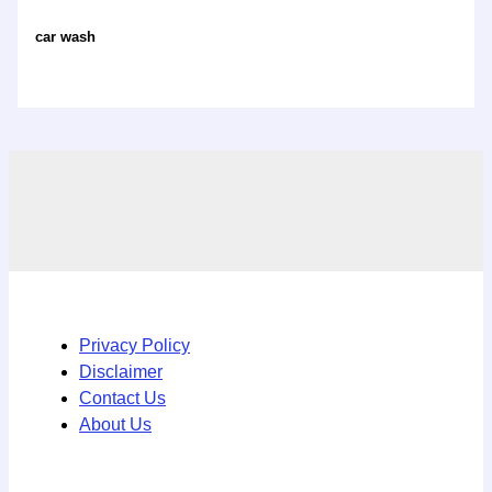
car wash
Privacy Policy
Disclaimer
Contact Us
About Us