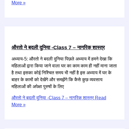
More »
औरतो ने बदली दुनिया -Class 7 – नागरिक शास्त्र
अध्याय-5: औरतो ने बदली दुनिया पिछले अध्याय में हमने देखा कि
महिलाओं द्वारा किया जाने वाला घर का काम काम ही नहीं माना जाता
है तथा इसका कोई निश्चित समय भी नहीं है इस अध्याय में घर के
बाहर के कामों को देखेंगे और समझेंगे कि कैसे कुछ व्यवसाय
महिलाओं की अपेक्षा पुरुषों के लिए
औरतो ने बदली दुनिया -Class 7 – नागरिक शास्त्र
Read
More »