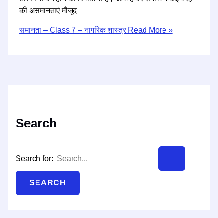
की असमानताएं मौजूद
समानता – Class 7 – नागरिक शास्त्र
Read More »
Search
Search for: