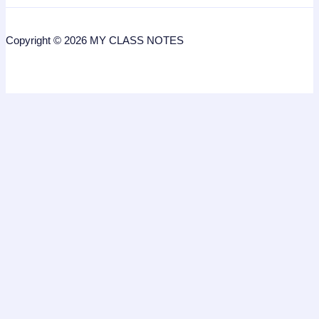
Copyright © 2026 MY CLASS NOTES