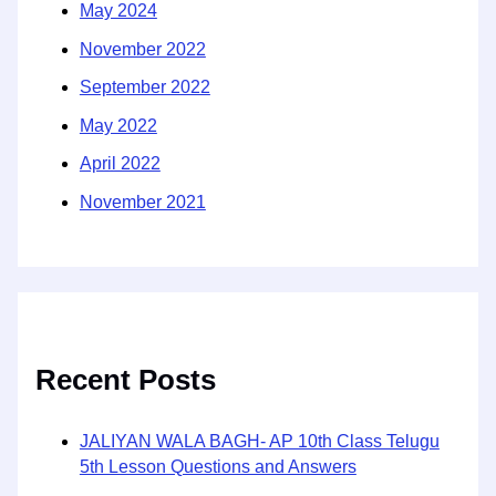
May 2024
November 2022
September 2022
May 2022
April 2022
November 2021
Recent Posts
JALIYAN WALA BAGH- AP 10th Class Telugu
5th Lesson Questions and Answers