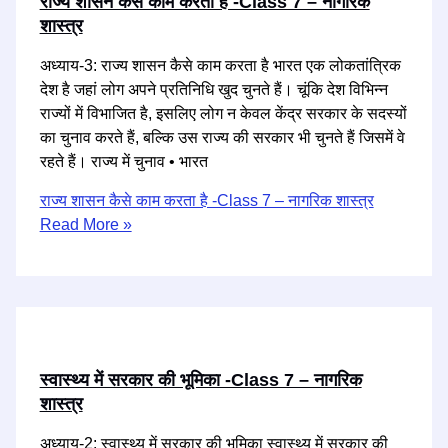
राज्य शासन कैसे काम करता है -Class 7 – नागरिक
शास्त्र
अध्याय-3: राज्य शासन कैसे काम करता है भारत एक लोकतांत्रिक
देश है जहां लोग अपने प्रतिनिधि खुद चुनते हैं। चूंकि देश विभिन्न
राज्यों में विभाजित है, इसलिए लोग न केवल केंद्र सरकार के सदस्यों
का चुनाव करते हैं, बल्कि उस राज्य की सरकार भी चुनते हैं जिसमें वे
रहते हैं। राज्य में चुनाव • भारत
राज्य शासन कैसे काम करता है -Class 7 – नागरिक शास्त्र
Read More »
स्वास्थ्य में सरकार की भूमिका -Class 7 – नागरिक
शास्त्र
अध्याय-2: स्वास्थ्य में सरकार की भूमिका स्वास्थ्य में सरकार की