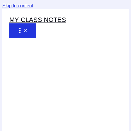
Skip to content
MY CLASS NOTES