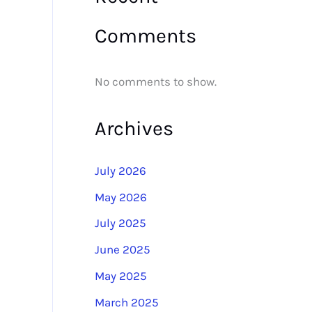
Comments
No comments to show.
Archives
July 2026
May 2026
July 2025
June 2025
May 2025
March 2025