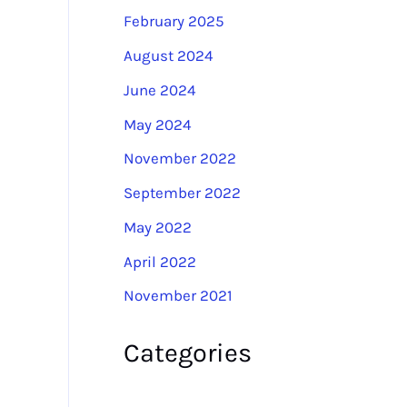
February 2025
August 2024
June 2024
May 2024
November 2022
September 2022
May 2022
April 2022
November 2021
Categories