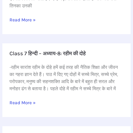
तिनका उनकी
Read More »
Class
Class 7 हिन्दी – अध्याय-8: रहीम की दोहे
7
हिन्दी
-रहीम सारांश रहीम के दोहे हमें कई तरह की नैतिक शिक्षा और जीवन
–
का गहरा ज्ञान देते हैं। पाठ में दिए गए दोहों में सच्चे मित्र, सच्चे प्रेम,
अध्याय-8:
परोपकार, मनुष्य की सहनशक्ति आदि के बारे में बहुत ही सरल और
रहीम
मनोहर ढंग से बताया है। पहले दोहे में रहीम ने सच्चे मित्र के बारे में
की
दोहे
Read More »
Class