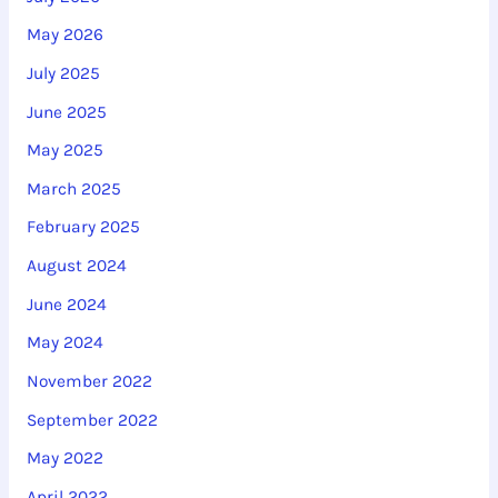
May 2026
July 2025
June 2025
May 2025
March 2025
February 2025
August 2024
June 2024
May 2024
November 2022
September 2022
May 2022
April 2022