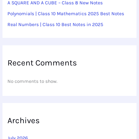
A SQUARE AND A CUBE – Class 8 New Notes
Polynomials | Class 10 Mathematics 2025 Best Notes
Real Numbers | Class 10 Best Notes in 2025
Recent Comments
No comments to show.
Archives
July 2026