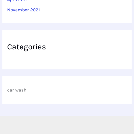
November 2021
Categories
car wash