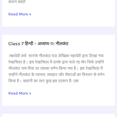
कथन कहते
बरखा
Read More »
Class
Class 7 हिन्दी – अध्याय-11: नीलकंठ
7
हिन्दी
-महादेवी वर्मा सारांश नीलकंठ पाठ लेखिका महादेवी द्वारा लिखा गया
–
रेखाचित्र है। इस रेखाचित्र में उनके द्वारा पाले गए मोर जिसे उन्होंने
अध्याय-11:
नीलकंठ नाम दिया था उसका वर्णन किया गया है। इस रेखाचित्र में
नीलकंठ
उन्होंने नीलकंठ के स्वभाव, व्यवहार और चेष्टाओं का विस्तार से वर्णन
किया है। कहानी का सार कुछ इस प्रकार है- एक
Read More »
class